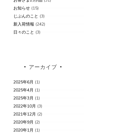
お知らせ
(15)
じぶんのこと
(3)
新入荷情報
(242)
日々のこと
(3)
アーカイブ
2025年6月
(1)
2025年4月
(1)
2025年3月
(1)
2022年10月
(3)
2021年12月
(2)
2020年9月
(2)
2020年1月
(1)