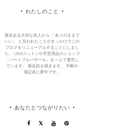
わたしのこと
最近ある大切な友人から 「ありのままで
いい」 と言われたことがきっかけでこの
ブログをリニューアルすることにしまし
た。 USAコットンや手芸用品のショップ
「ハートフルバザール」を一人で運営し
ています。 最近絵を描きます。 手帳や
筆記具に夢中です。
あなたとつながりたい