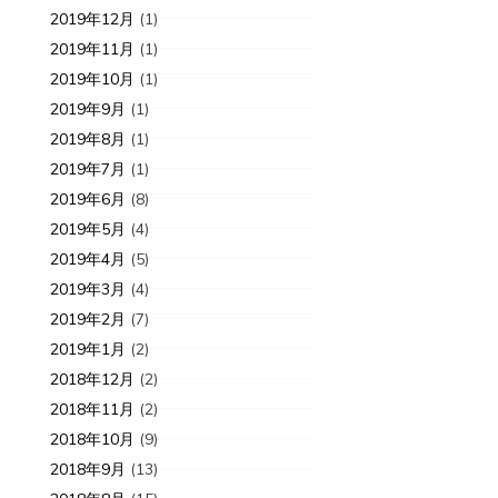
2019年12月
(1)
2019年11月
(1)
2019年10月
(1)
2019年9月
(1)
2019年8月
(1)
2019年7月
(1)
2019年6月
(8)
2019年5月
(4)
2019年4月
(5)
2019年3月
(4)
2019年2月
(7)
2019年1月
(2)
2018年12月
(2)
2018年11月
(2)
2018年10月
(9)
2018年9月
(13)