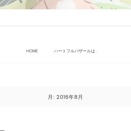
HOME
ハートフルバザールは…
月:
2016年8月