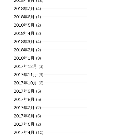
2018年8月
(15)
2018年7月
(4)
2018年6月
(1)
2018年5月
(2)
2018年4月
(2)
2018年3月
(4)
2018年2月
(2)
2018年1月
(9)
2017年12月
(3)
2017年11月
(3)
2017年10月
(6)
2017年9月
(5)
2017年8月
(5)
2017年7月
(2)
2017年6月
(6)
2017年5月
(2)
2017年4月
(10)