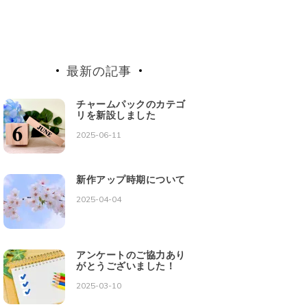
最新の記事
チャームパックのカテゴ
リを新設しました
2025-06-11
新作アップ時期について
2025-04-04
アンケートのご協力あり
がとうございました！
2025-03-10