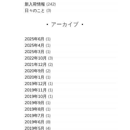
新入荷情報
(242)
日々のこと
(3)
アーカイブ
2025年6月
(1)
2025年4月
(1)
2025年3月
(1)
2022年10月
(3)
2021年12月
(2)
2020年9月
(2)
2020年1月
(1)
2019年12月
(1)
2019年11月
(1)
2019年10月
(1)
2019年9月
(1)
2019年8月
(1)
2019年7月
(1)
2019年6月
(8)
2019年5月
(4)