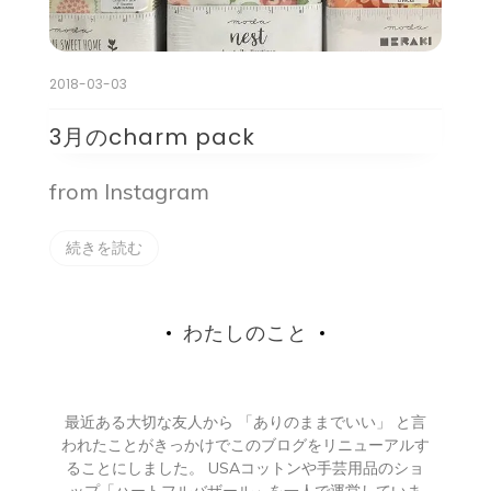
2018-03-03
3月のcharm pack
from Instagram
続きを読む
わたしのこと
最近ある大切な友人から 「ありのままでいい」 と言
われたことがきっかけでこのブログをリニューアルす
ることにしました。 USAコットンや手芸用品のショ