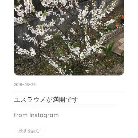
2018-03-26
ユスラウメが満開です
from Instagram
続きを読む