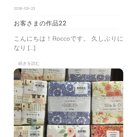
2018-03-23
お客さまの作品22
こんにちは！Roccoです。 久しぶりに
なり […]
続きを読む