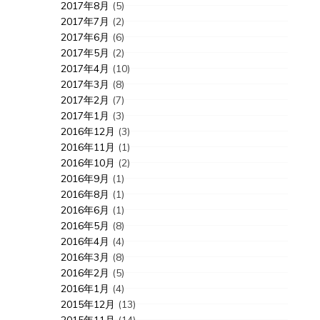
2017年8月
(5)
2017年7月
(2)
2017年6月
(6)
2017年5月
(2)
2017年4月
(10)
2017年3月
(8)
2017年2月
(7)
2017年1月
(3)
2016年12月
(3)
2016年11月
(1)
2016年10月
(2)
2016年9月
(1)
2016年8月
(1)
2016年6月
(1)
2016年5月
(8)
2016年4月
(4)
2016年3月
(8)
2016年2月
(5)
2016年1月
(4)
2015年12月
(13)