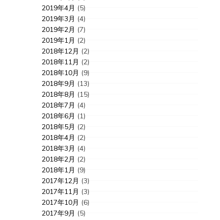
2019年4月
(5)
2019年3月
(4)
2019年2月
(7)
2019年1月
(2)
2018年12月
(2)
2018年11月
(2)
2018年10月
(9)
2018年9月
(13)
2018年8月
(15)
2018年7月
(4)
2018年6月
(1)
2018年5月
(2)
2018年4月
(2)
2018年3月
(4)
2018年2月
(2)
2018年1月
(9)
2017年12月
(3)
2017年11月
(3)
2017年10月
(6)
2017年9月
(5)