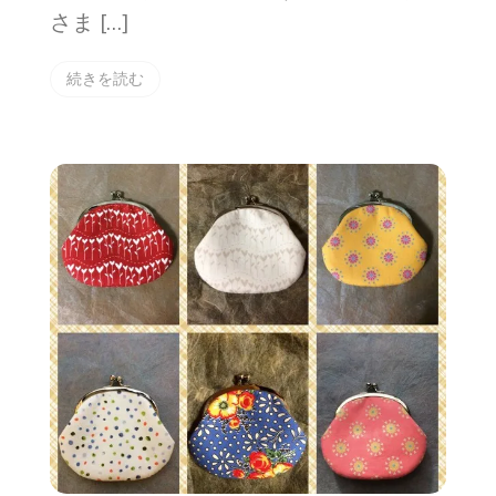
さま […]
続きを読む