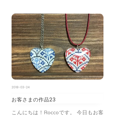
2018-03-24
お客さまの作品23
こんにちは！Roccoです。 今日もお客