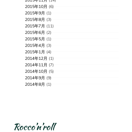
2015年11月
(14)
2015年10月
(6)
2015年9月
(1)
2015年8月
(3)
2015年7月
(11)
2015年6月
(2)
2015年5月
(1)
2015年4月
(3)
2015年1月
(4)
2014年12月
(1)
2014年11月
(7)
2014年10月
(5)
2014年9月
(9)
2014年8月
(1)
Rocco’n’roll