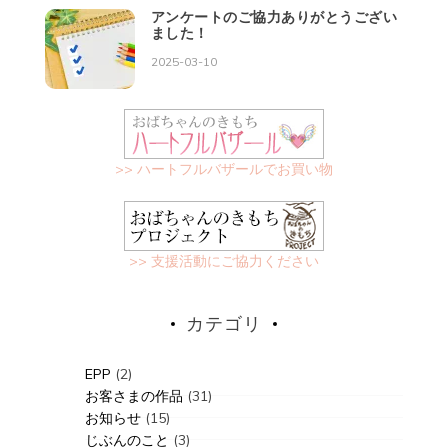
アンケートのご協力ありがとうござい
ました！
2025-03-10
>> ハートフルバザールでお買い物
>> 支援活動にご協力ください
カテゴリ
EPP
(2)
お客さまの作品
(31)
お知らせ
(15)
じぶんのこと
(3)