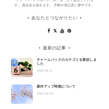
ップ「ハートフルバザール」を一人で運営していま
す。 最近絵を描きます。 手帳や筆記具に夢中です。
あなたとつながりたい
最新の記事
チャームパックのカテゴリを新設しま
した
2025-06-11
新作アップ時期について
2025-04-04