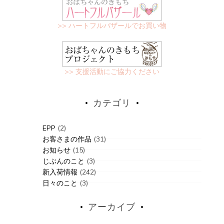
>> ハートフルバザールでお買い物
>> 支援活動にご協力ください
カテゴリ
EPP
(2)
お客さまの作品
(31)
お知らせ
(15)
じぶんのこと
(3)
新入荷情報
(242)
日々のこと
(3)
アーカイブ