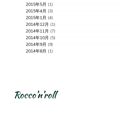
2015年5月
(1)
2015年4月
(3)
2015年1月
(4)
2014年12月
(1)
2014年11月
(7)
2014年10月
(5)
2014年9月
(9)
2014年8月
(1)
Rocco’n’roll