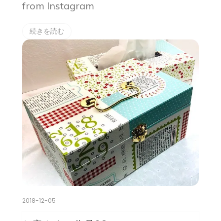
from Instagram
続きを読む
2018-12-05