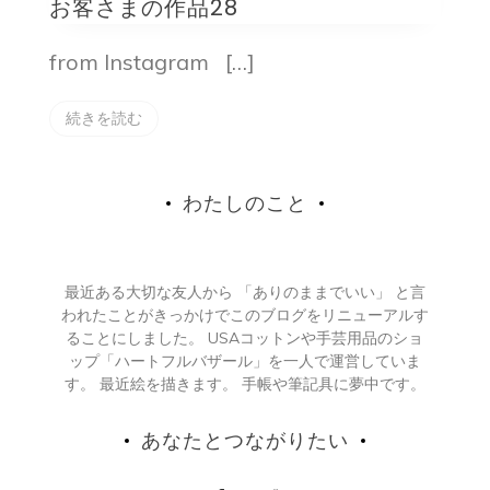
お客さまの作品28
from Instagram […]
続きを読む
わたしのこと
最近ある大切な友人から 「ありのままでいい」 と言
われたことがきっかけでこのブログをリニューアルす
ることにしました。 USAコットンや手芸用品のショ
ップ「ハートフルバザール」を一人で運営していま
す。 最近絵を描きます。 手帳や筆記具に夢中です。
あなたとつながりたい