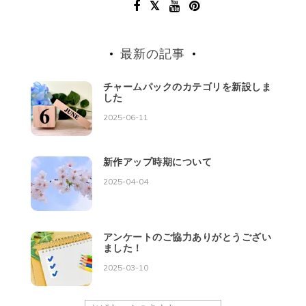
最新の記事
チャームパックのカテゴリを新設しま
した
2025-06-11
新作アップ時期について
2025-04-04
アンケートのご協力ありがとうござい
ました！
2025-03-10