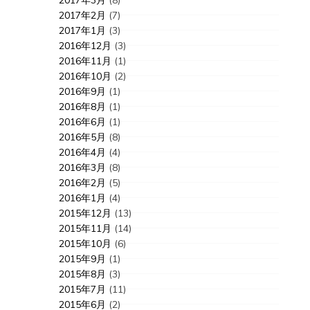
2017年3月
(8)
2017年2月
(7)
2017年1月
(3)
2016年12月
(3)
2016年11月
(1)
2016年10月
(2)
2016年9月
(1)
2016年8月
(1)
2016年6月
(1)
2016年5月
(8)
2016年4月
(4)
2016年3月
(8)
2016年2月
(5)
2016年1月
(4)
2015年12月
(13)
2015年11月
(14)
2015年10月
(6)
2015年9月
(1)
2015年8月
(3)
2015年7月
(11)
2015年6月
(2)