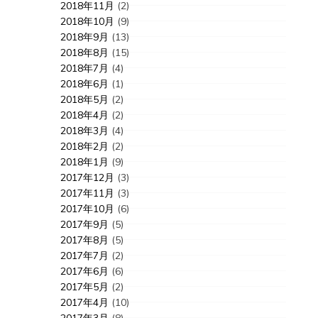
2018年11月
(2)
2018年10月
(9)
2018年9月
(13)
2018年8月
(15)
2018年7月
(4)
2018年6月
(1)
2018年5月
(2)
2018年4月
(2)
2018年3月
(4)
2018年2月
(2)
2018年1月
(9)
2017年12月
(3)
2017年11月
(3)
2017年10月
(6)
2017年9月
(5)
2017年8月
(5)
2017年7月
(2)
2017年6月
(6)
2017年5月
(2)
2017年4月
(10)