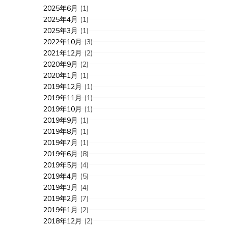
2025年6月
(1)
2025年4月
(1)
2025年3月
(1)
2022年10月
(3)
2021年12月
(2)
2020年9月
(2)
2020年1月
(1)
2019年12月
(1)
2019年11月
(1)
2019年10月
(1)
2019年9月
(1)
2019年8月
(1)
2019年7月
(1)
2019年6月
(8)
2019年5月
(4)
2019年4月
(5)
2019年3月
(4)
2019年2月
(7)
2019年1月
(2)
2018年12月
(2)