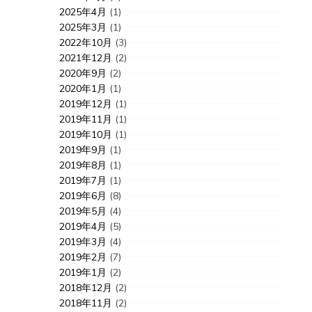
2025年4月
(1)
2025年3月
(1)
2022年10月
(3)
2021年12月
(2)
2020年9月
(2)
2020年1月
(1)
2019年12月
(1)
2019年11月
(1)
2019年10月
(1)
2019年9月
(1)
2019年8月
(1)
2019年7月
(1)
2019年6月
(8)
2019年5月
(4)
2019年4月
(5)
2019年3月
(4)
2019年2月
(7)
2019年1月
(2)
2018年12月
(2)
2018年11月
(2)