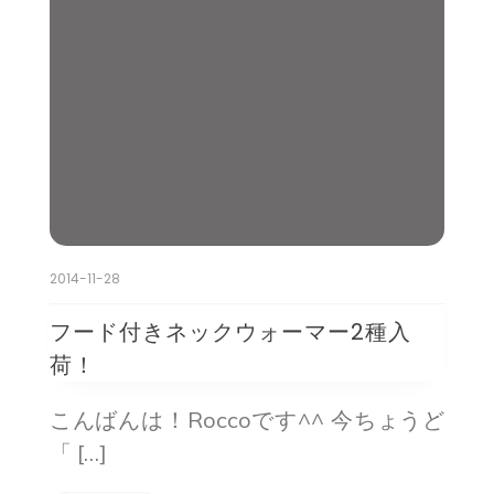
2014-11-28
フード付きネックウォーマー2種入
荷！
こんばんは！Roccoです^^ 今ちょうど
「 […]