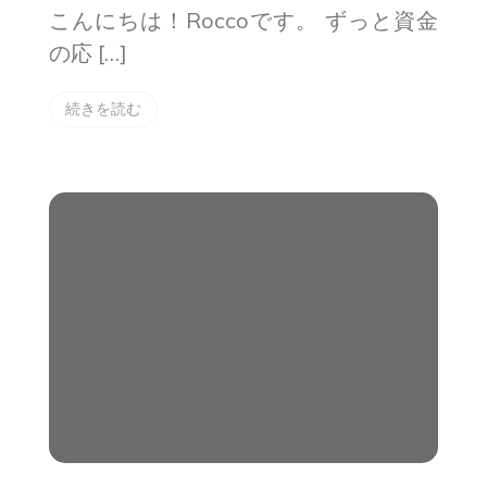
こんにちは！Roccoです。 ずっと資金
の応 […]
続きを読む