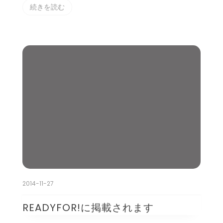
続きを読む
2014-11-27
READYFOR!に掲載されます