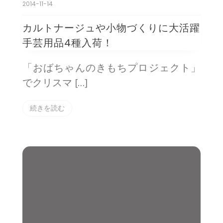
2014-11-14
カルトナージュや小物づくりに大活躍
手芸用品4種入荷！
「おばちゃんのきもちプロジェクト」
でクリスマ […]
続きを読む