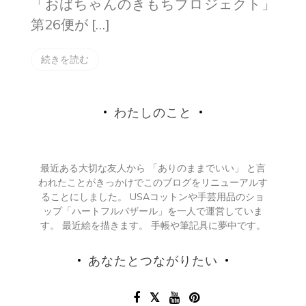
「おばちゃんのきもちプロジェクト」
第26便が […]
続きを読む
わたしのこと
最近ある大切な友人から 「ありのままでいい」 と言
われたことがきっかけでこのブログをリニューアルす
ることにしました。 USAコットンや手芸用品のショ
ップ「ハートフルバザール」を一人で運営していま
す。 最近絵を描きます。 手帳や筆記具に夢中です。
あなたとつながりたい