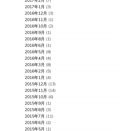
2017年2月
(7)
2017年1月
(3)
2016年12月
(3)
2016年11月
(1)
2016年10月
(2)
2016年9月
(1)
2016年8月
(1)
2016年6月
(1)
2016年5月
(8)
2016年4月
(4)
2016年3月
(8)
2016年2月
(5)
2016年1月
(4)
2015年12月
(13)
2015年11月
(14)
2015年10月
(6)
2015年9月
(1)
2015年8月
(3)
2015年7月
(11)
2015年6月
(2)
2015年5月
(1)