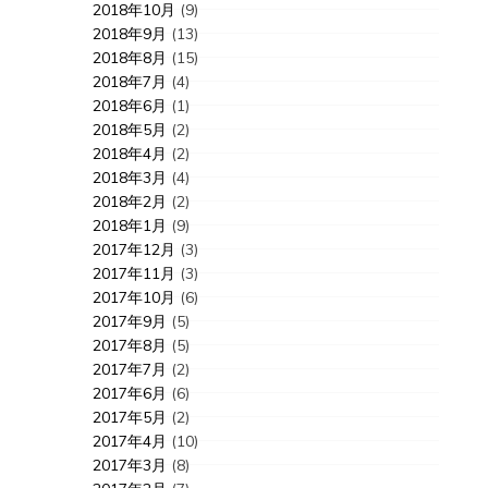
2018年10月
(9)
2018年9月
(13)
2018年8月
(15)
2018年7月
(4)
2018年6月
(1)
2018年5月
(2)
2018年4月
(2)
2018年3月
(4)
2018年2月
(2)
2018年1月
(9)
2017年12月
(3)
2017年11月
(3)
2017年10月
(6)
2017年9月
(5)
2017年8月
(5)
2017年7月
(2)
2017年6月
(6)
2017年5月
(2)
2017年4月
(10)
2017年3月
(8)