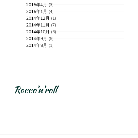
2015年4月
(3)
2015年1月
(4)
2014年12月
(1)
2014年11月
(7)
2014年10月
(5)
2014年9月
(9)
2014年8月
(1)
Rocco’n’roll