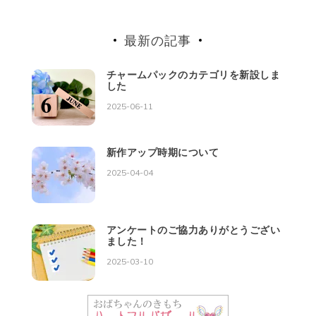
最新の記事
チャームパックのカテゴリを新設しま
した
2025-06-11
新作アップ時期について
2025-04-04
アンケートのご協力ありがとうござい
ました！
2025-03-10