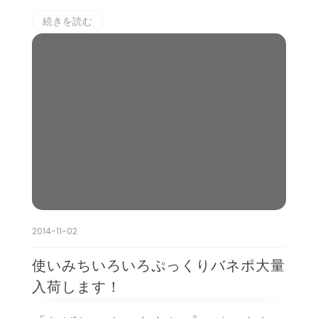
続きを読む
2014-11-02
使いみちいろいろぷっくりバネポ大量
入荷します！