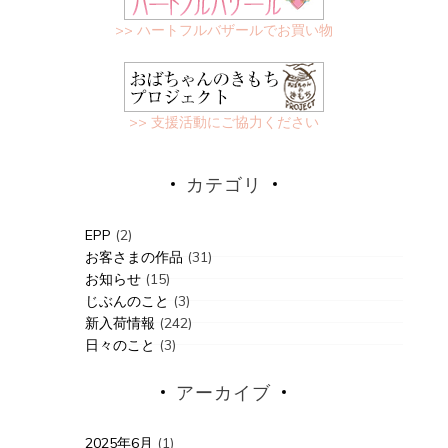
>> ハートフルバザールでお買い物
>> 支援活動にご協力ください
カテゴリ
EPP
(2)
お客さまの作品
(31)
お知らせ
(15)
じぶんのこと
(3)
新入荷情報
(242)
日々のこと
(3)
アーカイブ
2025年6月
(1)