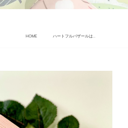
HOME
ハートフルバザールは…