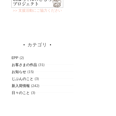
>> 支援活動にご協力ください
カテゴリ
EPP
(2)
お客さまの作品
(31)
お知らせ
(15)
じぶんのこと
(3)
新入荷情報
(242)
日々のこと
(3)