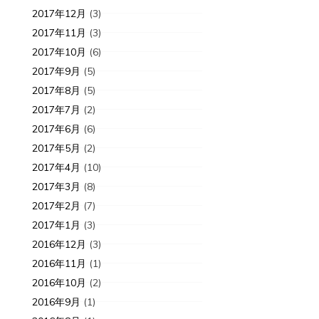
2017年12月
(3)
2019-12-22
7
2017年11月
(3)
2019ク
2017年10月
(6)
2017年9月
(5)
2017年8月
(5)
2017年7月
(2)
2017年6月
(6)
2017年5月
(2)
知らせ
2017年4月
(10)
0-09-02
6年
2017年3月
(8)
2017年2月
(7)
イトリニューアルしました
2017年1月
(3)
2016年12月
(3)
2016年11月
(1)
2016年10月
(2)
2016年9月
(1)