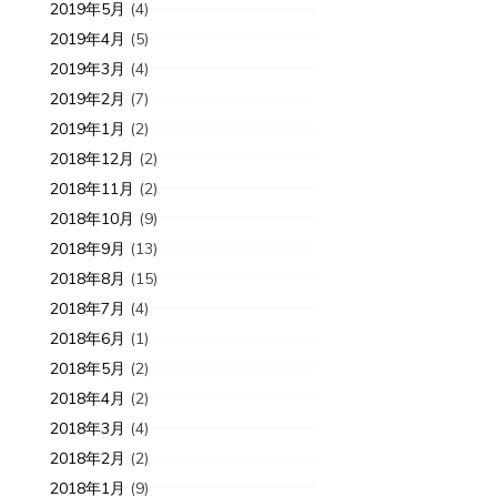
2019年5月
(4)
2019年4月
(5)
2019年3月
(4)
2019年2月
(7)
2019年1月
(2)
2018年12月
(2)
2018年11月
(2)
2018年10月
(9)
2018年9月
(13)
2018年8月
(15)
2018年7月
(4)
2018年6月
(1)
2018年5月
(2)
2018年4月
(2)
2018年3月
(4)
2018年2月
(2)
2018年1月
(9)
お知らせ