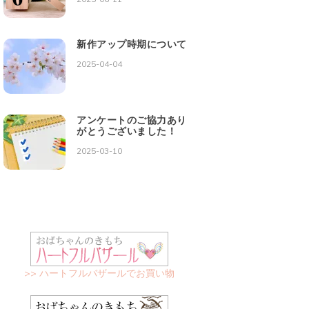
新作アップ時期について
2025-04-04
アンケートのご協力あり
がとうございました！
2025-03-10
>> ハートフルバザールでお買い物