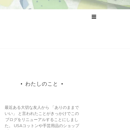
わたしのこと
最近ある大切な友人から 「ありのままで
いい」 と言われたことがきっかけでこの
ブログをリニューアルすることにしまし
た。 USAコットンや手芸用品のショップ