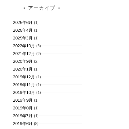
アーカイブ
2025年6月
(1)
2025年4月
(1)
2025年3月
(1)
2022年10月
(3)
2021年12月
(2)
2020年9月
(2)
2020年1月
(1)
2019年12月
(1)
2019年11月
(1)
2019年10月
(1)
2019年9月
(1)
2019年8月
(1)
2019年7月
(1)
2019年6月
(8)