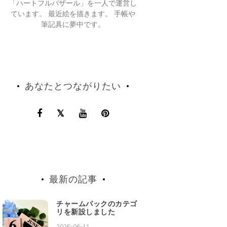
「ハートフルバザール」を一人で運営し
ています。 最近絵を描きます。 手帳や
筆記具に夢中です。
あなたとつながりたい
最新の記事
チャームパックのカテゴ
リを新設しました
2025-06-11