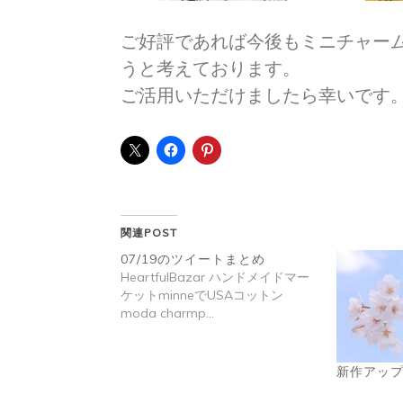
ご好評であれば今後もミニチャー
うと考えております。
ご活用いただけましたら幸いです
関連POST
07/19のツイートまとめ
HeartfulBazar ハンドメイドマー
ケットminneでUSAコットン
moda charmp…
新作アッ