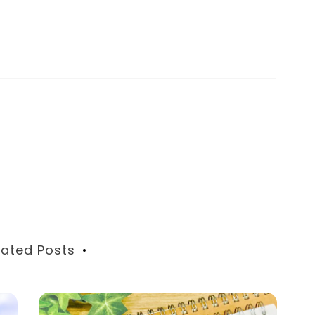
lated Posts