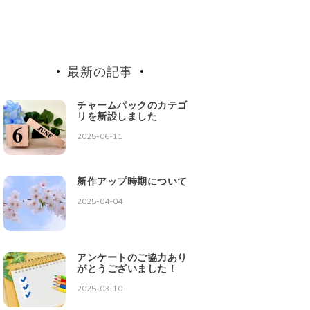
最新の記事
チャームパックのカテゴ
リを新設しました
2025-06-11
新作アップ時期について
2025-04-04
アンケートのご協力あり
がとうございました！
2025-03-10