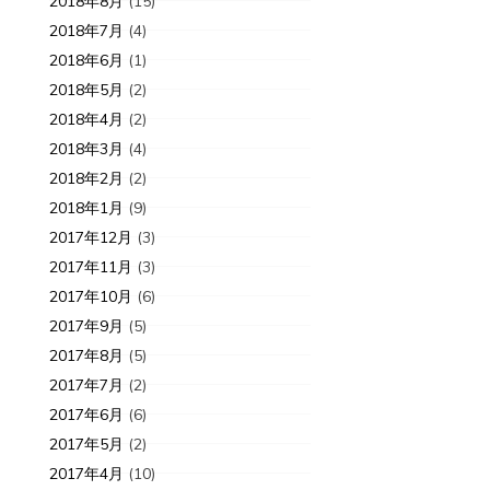
2018年8月
(15)
2018年7月
(4)
2018年6月
(1)
2018年5月
(2)
2018年4月
(2)
2018年3月
(4)
2018年2月
(2)
2018年1月
(9)
2017年12月
(3)
2017年11月
(3)
2017年10月
(6)
2017年9月
(5)
2017年8月
(5)
2017年7月
(2)
2017年6月
(6)
2017年5月
(2)
2017年4月
(10)