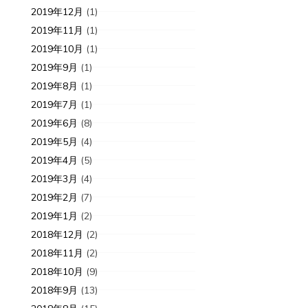
2019年12月
(1)
2019年11月
(1)
2019年10月
(1)
2019年9月
(1)
2019年8月
(1)
2019年7月
(1)
2019年6月
(8)
2019年5月
(4)
2019年4月
(5)
2019年3月
(4)
2019年2月
(7)
2019年1月
(2)
2018年12月
(2)
2018年11月
(2)
2018年10月
(9)
2018年9月
(13)