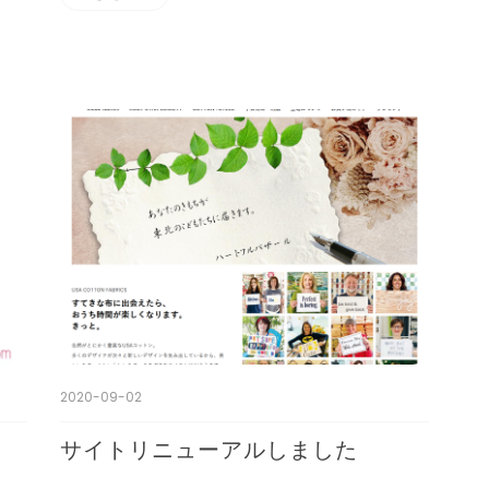
2020-09-02
サイトリニューアルしました