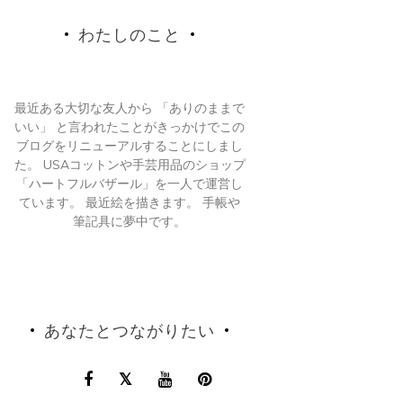
わたしのこと
最近ある大切な友人から 「ありのままで
いい」 と言われたことがきっかけでこの
ブログをリニューアルすることにしまし
た。 USAコットンや手芸用品のショップ
「ハートフルバザール」を一人で運営し
ています。 最近絵を描きます。 手帳や
筆記具に夢中です。
あなたとつながりたい