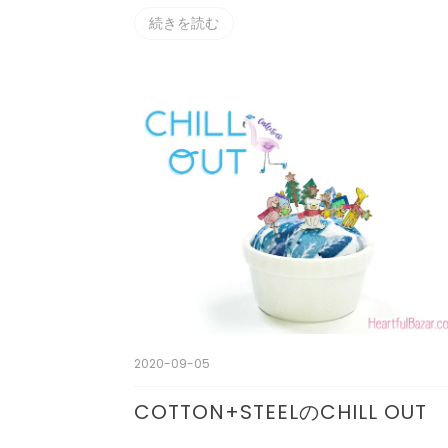
続きを読む
2020-09-05
COTTON+STEELのCHILL OUT