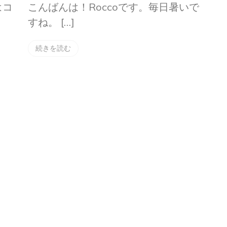
はコ
こんばんは！Roccoです。毎日暑いで
すね。 […]
続きを読む