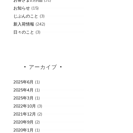
お知らせ
(15)
じぶんのこと
(3)
新入荷情報
(242)
日々のこと
(3)
アーカイブ
2025年6月
(1)
2025年4月
(1)
2025年3月
(1)
2022年10月
(3)
2021年12月
(2)
2020年9月
(2)
2020年1月
(1)