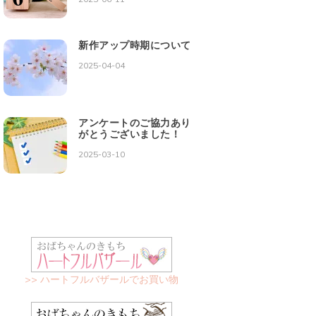
新作アップ時期について
2025-04-04
アンケートのご協力あり
がとうございました！
2025-03-10
>> ハートフルバザールでお買い物