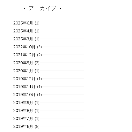
アーカイブ
2025年6月
(1)
2025年4月
(1)
2025年3月
(1)
2022年10月
(3)
2021年12月
(2)
2020年9月
(2)
2020年1月
(1)
2019年12月
(1)
2019年11月
(1)
2019年10月
(1)
2019年9月
(1)
2019年8月
(1)
2019年7月
(1)
2019年6月
(8)