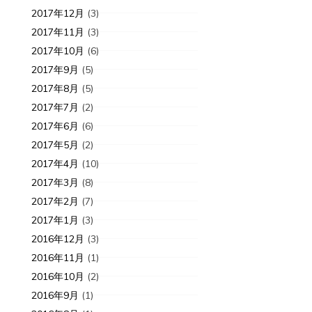
2017年12月
(3)
2017年11月
(3)
お客さまの作品
2017年10月
(6)
客さまの作品
2019-06-07
7
2017年9月
(5)
8-12-05
8年
2017年8月
(5)
お客さまの
2017年7月
(2)
客さまの作品28
2017年6月
(6)
2017年5月
(2)
2017年4月
(10)
2017年3月
(8)
2017年2月
(7)
2017年1月
(3)
2016年12月
(3)
2016年11月
(1)
2016年10月
(2)
2016年9月
(1)