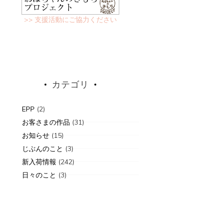
>> 支援活動にご協力ください
カテゴリ
EPP
(2)
お客さまの作品
(31)
お知らせ
(15)
じぶんのこと
(3)
新入荷情報
(242)
日々のこと
(3)