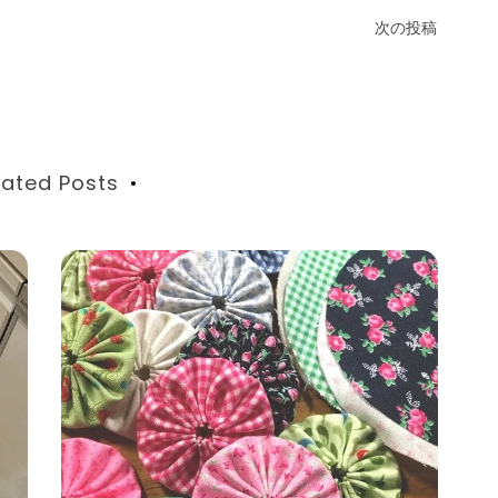
次の投稿
lated Posts