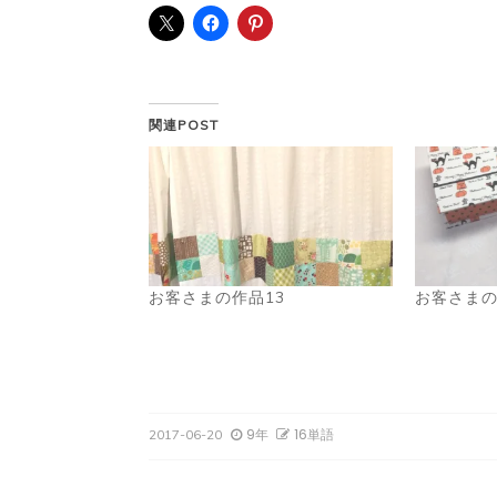
関連POST
お客さまの作品13
お客さまの
9年
16単語
2017-06-20