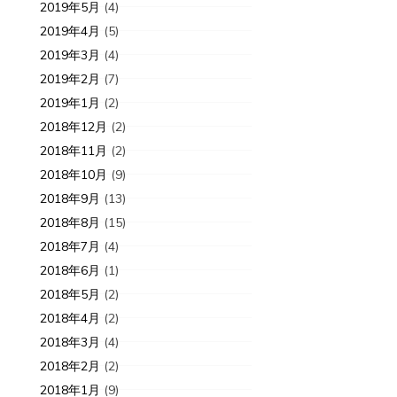
2019年5月
(4)
2019年4月
(5)
2019年3月
(4)
2019年2月
(7)
2019年1月
(2)
2018年12月
(2)
2018年11月
(2)
2018年10月
(9)
2018年9月
(13)
2018年8月
(15)
2018年7月
(4)
2018年6月
(1)
2018年5月
(2)
2018年4月
(2)
2018年3月
(4)
2018年2月
(2)
2018年1月
(9)