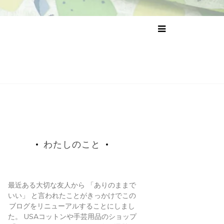
わたしのこと
最近ある大切な友人から 「ありのままで
いい」 と言われたことがきっかけでこの
ブログをリニューアルすることにしまし
た。 USAコットンや手芸用品のショップ