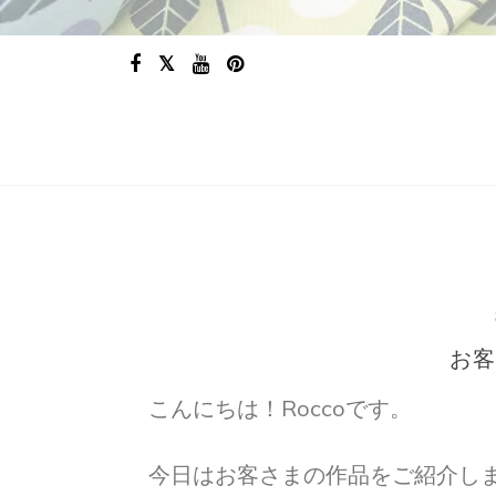
お客
こんにちは！Roccoです。
今日はお客さまの作品をご紹介し