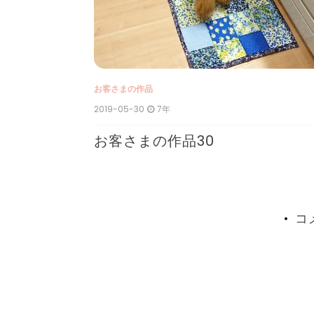
お客さまの作品
2019-05-30
7年
お客さまの作品30
コ