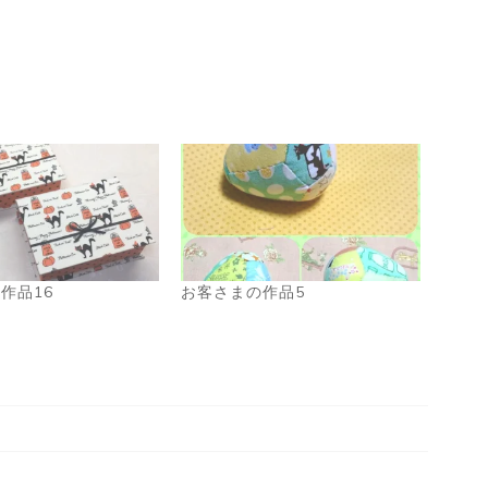
作品16
お客さまの作品5