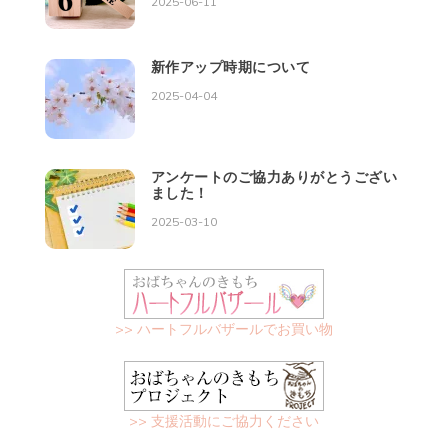
2025-06-11
新作アップ時期について
2025-04-04
アンケートのご協力ありがとうござい
ました！
2025-03-10
>> ハートフルバザールでお買い物
>> 支援活動にご協力ください