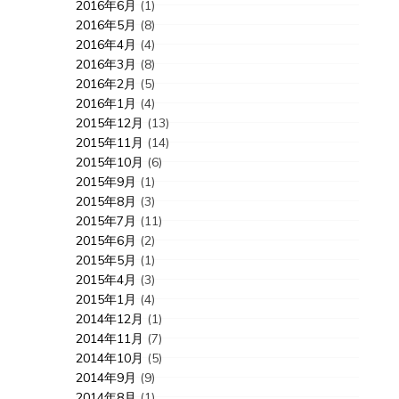
2016年6月
(1)
2016年5月
(8)
2016年4月
(4)
2016年3月
(8)
2016年2月
(5)
2016年1月
(4)
2015年12月
(13)
2015年11月
(14)
2015年10月
(6)
2015年9月
(1)
2015年8月
(3)
2015年7月
(11)
2015年6月
(2)
2015年5月
(1)
2015年4月
(3)
2015年1月
(4)
2014年12月
(1)
2014年11月
(7)
2014年10月
(5)
2014年9月
(9)
2014年8月
(1)