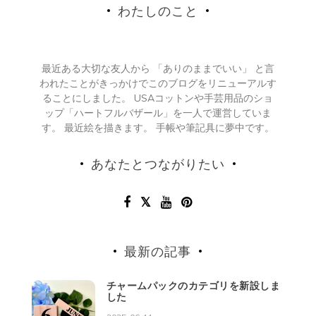
わたしのこと
最近ある大切な友人から 「ありのままでいい」 と言
われたことがきっかけでこのブログをリニューアルす
ることにしました。 USAコットンや手芸用品のショ
ップ「ハートフルバザール」を一人で運営していま
す。 最近絵を描きます。 手帳や筆記具に夢中です。
あなたとつながりたい
最新の記事
チャームパックのカテゴリを新設しま
した