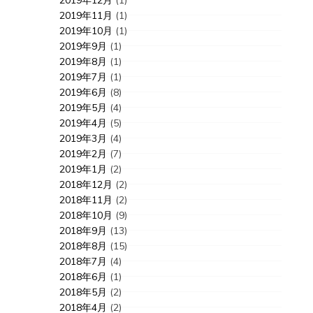
2019年11月
(1)
2019年10月
(1)
2019年9月
(1)
2019年8月
(1)
2019年7月
(1)
2019年6月
(8)
2019年5月
(4)
2019年4月
(5)
2019年3月
(4)
2019年2月
(7)
2019年1月
(2)
2018年12月
(2)
2018年11月
(2)
2018年10月
(9)
2018年9月
(13)
2018年8月
(15)
2018年7月
(4)
2018年6月
(1)
2018年5月
(2)
2018年4月
(2)