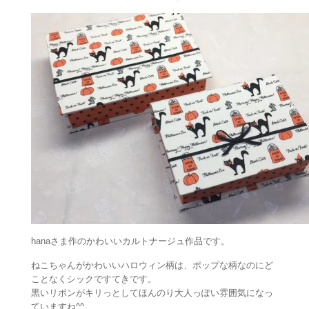
hanaさま作のかわいいカルトナージュ作品です。
ねこちゃんがかわいいハロウィン柄は、ポップな柄なのにど
ことなくシックですてきです。
黒いリボンがキリっとしてほんのり大人っぽい雰囲気になっ
ていますね^^