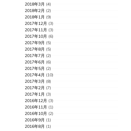
2018年3月
(4)
2018年2月
(2)
2018年1月
(9)
2017年12月
(3)
2017年11月
(3)
2017年10月
(6)
2017年9月
(5)
2017年8月
(5)
2017年7月
(2)
2017年6月
(6)
2017年5月
(2)
2017年4月
(10)
2017年3月
(8)
2017年2月
(7)
2017年1月
(3)
2016年12月
(3)
2016年11月
(1)
2016年10月
(2)
2016年9月
(1)
2016年8月
(1)