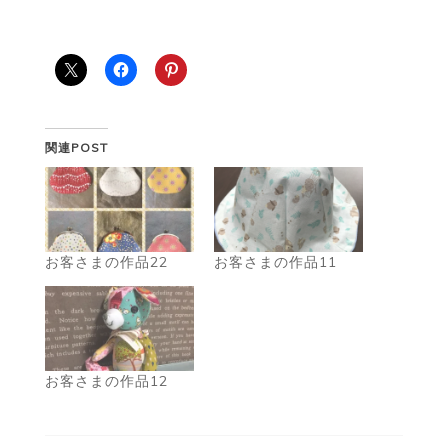
関連POST
お客さまの作品22
お客さまの作品11
お客さまの作品12