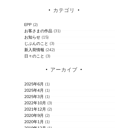
カテゴリ
EPP
(2)
お客さまの作品
(31)
お知らせ
(15)
じぶんのこと
(3)
新入荷情報
(242)
日々のこと
(3)
アーカイブ
2025年6月
(1)
2025年4月
(1)
2025年3月
(1)
2022年10月
(3)
2021年12月
(2)
2020年9月
(2)
2020年1月
(1)
2019年12月
(1)