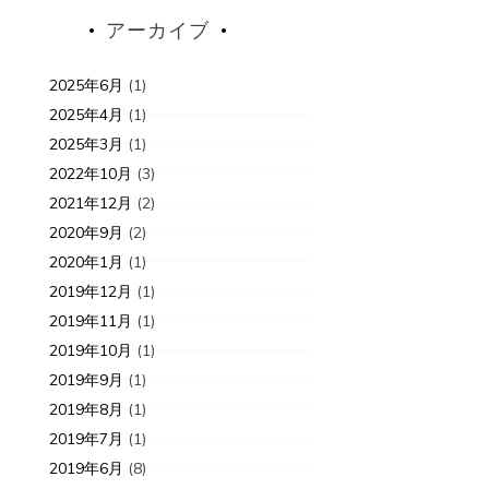
アーカイブ
2025年6月
(1)
2025年4月
(1)
2025年3月
(1)
2022年10月
(3)
2021年12月
(2)
2020年9月
(2)
2020年1月
(1)
2019年12月
(1)
2019年11月
(1)
2019年10月
(1)
2019年9月
(1)
2019年8月
(1)
2019年7月
(1)
2019年6月
(8)