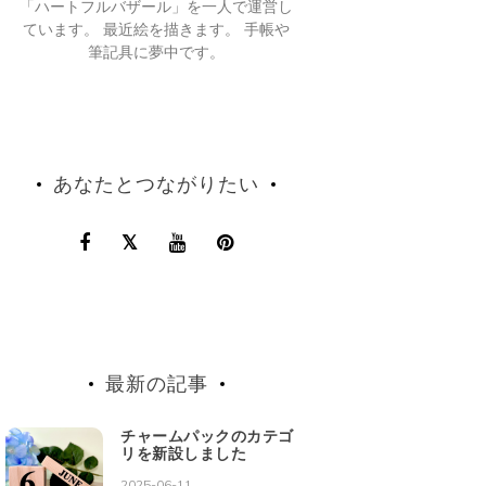
「ハートフルバザール」を一人で運営し
ています。 最近絵を描きます。 手帳や
筆記具に夢中です。
あなたとつながりたい
最新の記事
チャームパックのカテゴ
リを新設しました
2025-06-11