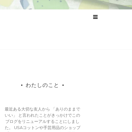
わたしのこと
最近ある大切な友人から 「ありのままで
いい」 と言われたことがきっかけでこの
ブログをリニューアルすることにしまし
た。 USAコットンや手芸用品のショップ