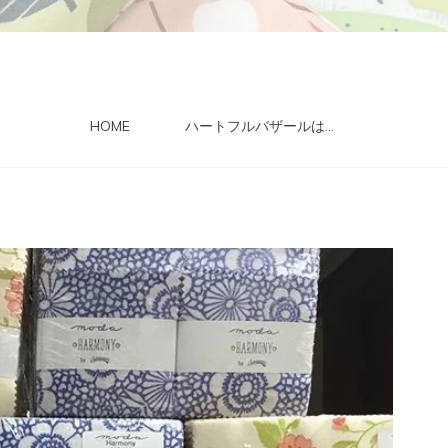
HOME
ハートフルバザールは…