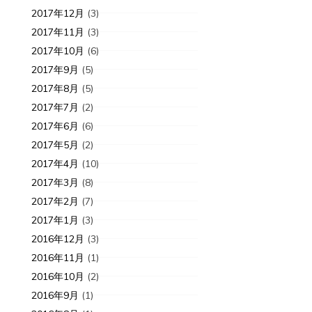
2017年12月
(3)
2017年11月
(3)
2017年10月
(6)
2017年9月
(5)
2017年8月
(5)
2017年7月
(2)
2017年6月
(6)
2017年5月
(2)
2017年4月
(10)
2017年3月
(8)
2017年2月
(7)
2017年1月
(3)
2016年12月
(3)
2016年11月
(1)
2016年10月
(2)
2016年9月
(1)