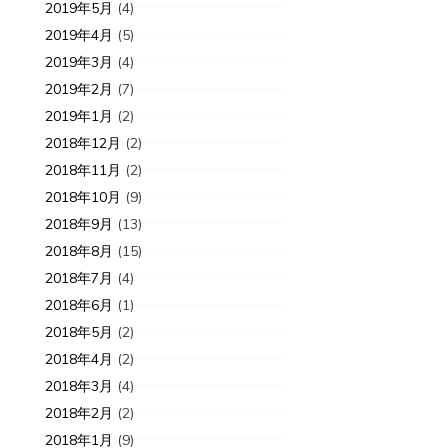
2019年5月
(4)
2019年4月
(5)
2019年3月
(4)
2019年2月
(7)
2019年1月
(2)
2018年12月
(2)
2018年11月
(2)
2018年10月
(9)
2018年9月
(13)
2018年8月
(15)
2018年7月
(4)
入荷情報
2018年6月
(1)
新入荷情報
0-09-05
6年
2018年5月
(2)
2020-01-16
7
2018年4月
(2)
OTTON+STEELのCHILL OUT
1月のchar
2018年3月
(4)
2018年2月
(2)
2018年1月
(9)