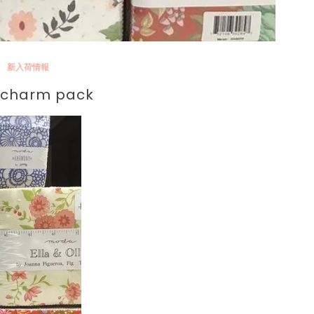
新入荷情報
charm pack