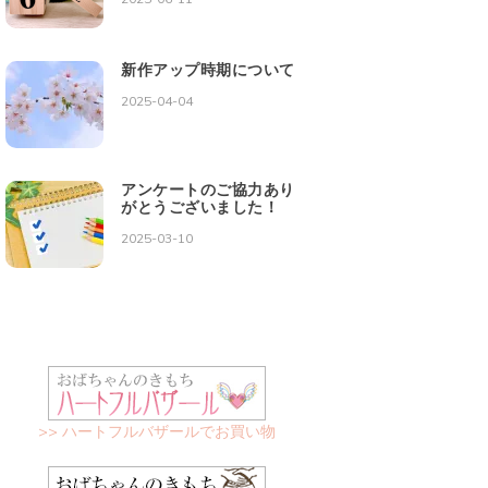
新作アップ時期について
2025-04-04
アンケートのご協力あり
がとうございました！
2025-03-10
>> ハートフルバザールでお買い物