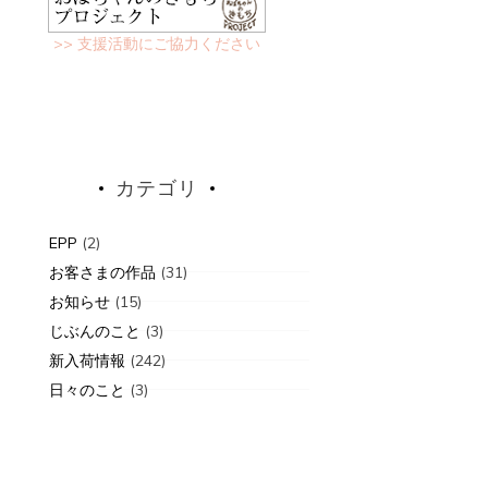
>> 支援活動にご協力ください
カテゴリ
EPP
(2)
お客さまの作品
(31)
お知らせ
(15)
じぶんのこと
(3)
新入荷情報
(242)
日々のこと
(3)