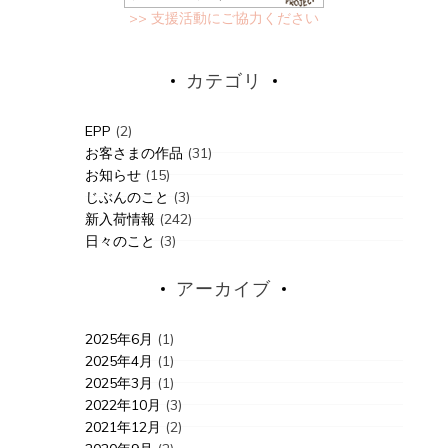
>> 支援活動にご協力ください
カテゴリ
EPP
(2)
お客さまの作品
(31)
お知らせ
(15)
じぶんのこと
(3)
新入荷情報
(242)
日々のこと
(3)
アーカイブ
2025年6月
(1)
2025年4月
(1)
2025年3月
(1)
2022年10月
(3)
2021年12月
(2)