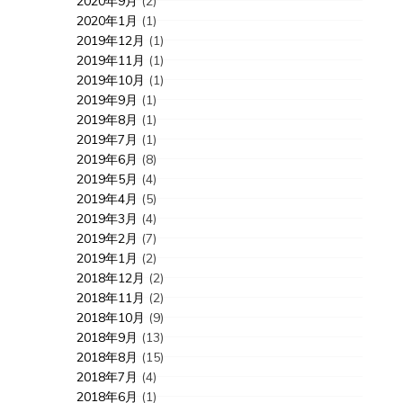
2020年9月
(2)
2020年1月
(1)
2019年12月
(1)
2019年11月
(1)
2019年10月
(1)
2019年9月
(1)
2019年8月
(1)
2019年7月
(1)
2019年6月
(8)
2019年5月
(4)
2019年4月
(5)
2019年3月
(4)
2019年2月
(7)
2019年1月
(2)
2018年12月
(2)
2018年11月
(2)
2018年10月
(9)
2018年9月
(13)
2018年8月
(15)
2018年7月
(4)
2018年6月
(1)