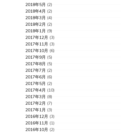
2018年5月
(2)
2018年4月
(2)
2018年3月
(4)
2018年2月
(2)
2018年1月
(9)
2017年12月
(3)
2017年11月
(3)
2017年10月
(6)
2017年9月
(5)
2017年8月
(5)
2017年7月
(2)
2017年6月
(6)
2017年5月
(2)
2017年4月
(10)
2017年3月
(8)
2017年2月
(7)
2017年1月
(3)
2016年12月
(3)
2016年11月
(1)
2016年10月
(2)