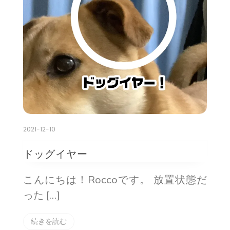
2021-12-10
ドッグイヤー
こんにちは！Roccoです。 放置状態だ
った […]
続きを読む