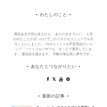
わたしのこと
最近ある大切な友人から 「ありのままでいい」 と言
われたことがきっかけでこのブログをリニューアルす
ることにしました。 USAコットンや手芸用品のショ
ップ「ハートフルバザール」を一人で運営していま
す。 最近絵を描きます。 手帳や筆記具に夢中です。
あなたとつながりたい
最新の記事