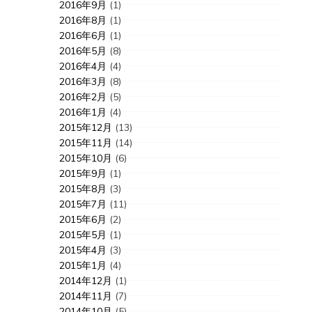
2016年9月
(1)
2016年8月
(1)
2016年6月
(1)
2016年5月
(8)
2016年4月
(4)
2016年3月
(8)
2016年2月
(5)
2016年1月
(4)
2015年12月
(13)
2015年11月
(14)
2015年10月
(6)
2015年9月
(1)
2015年8月
(3)
2015年7月
(11)
2015年6月
(2)
2015年5月
(1)
2015年4月
(3)
2015年1月
(4)
2014年12月
(1)
2014年11月
(7)
2014年10月
(5)