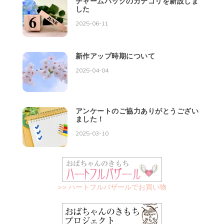
チャームパックのカテゴリを新設しま
した
2025-06-11
新作アップ時期について
2025-04-04
アンケートのご協力ありがとうござい
ました！
2025-03-10
>> ハートフルバザールでお買い物