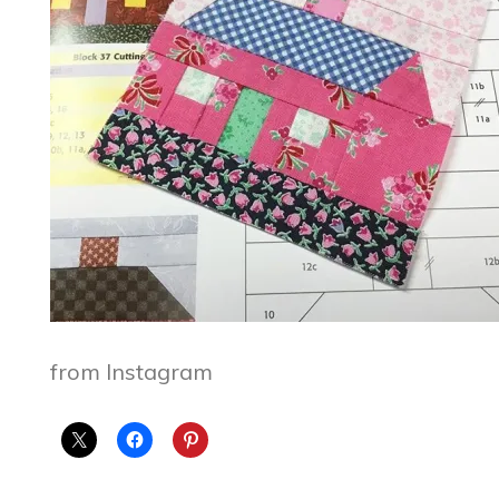
from Instagram