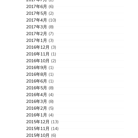
2017年6月
(6)
2017年5月
(2)
2017年4月
(10)
2017年3月
(8)
2017年2月
(7)
2017年1月
(3)
2016年12月
(3)
2016年11月
(1)
2016年10月
(2)
2016年9月
(1)
2016年8月
(1)
2016年6月
(1)
2016年5月
(8)
2016年4月
(4)
2016年3月
(8)
2016年2月
(5)
2016年1月
(4)
2015年12月
(13)
2015年11月
(14)
2015年10月
(6)