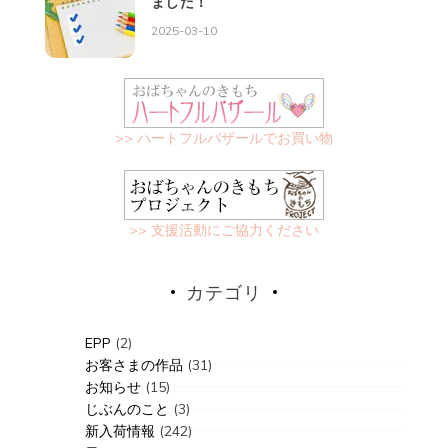
ました！
2025-03-10
>> ハートフルバザールでお買い物
>> 支援活動にご協力ください
カテゴリ
EPP
(2)
お客さまの作品
(31)
お知らせ
(15)
じぶんのこと
(3)
新入荷情報
(242)