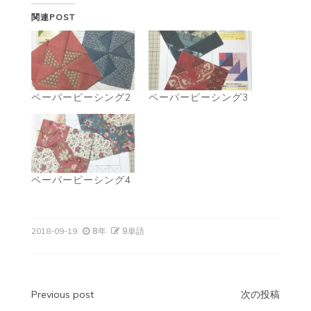
関連POST
ペーパーピーシング2
ペーパーピーシング3
ペーパーピーシング4
8年
9単語
2018-09-19
投
Previous post
次の投稿