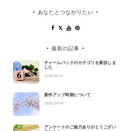
あなたとつながりたい
最新の記事
チャームパックのカテゴリを新設しま
した
2025-06-11
新作アップ時期について
2025-04-04
アンケートのご協力ありがとうござい