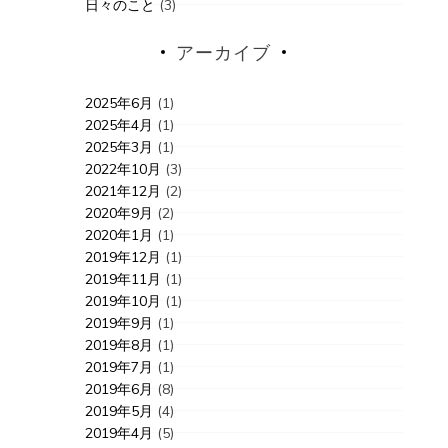
日々のこと
(3)
アーカイブ
2025年6月
(1)
2025年4月
(1)
2025年3月
(1)
2022年10月
(3)
2021年12月
(2)
2020年9月
(2)
2020年1月
(1)
2019年12月
(1)
2019年11月
(1)
2019年10月
(1)
2019年9月
(1)
2019年8月
(1)
2019年7月
(1)
2019年6月
(8)
2019年5月
(4)
2019年4月
(5)