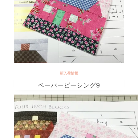
新入荷情報
ペーパーピーシング9