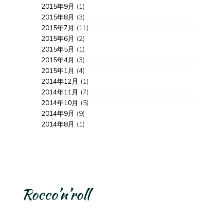
2015年9月
(1)
2015年8月
(3)
2015年7月
(11)
2015年6月
(2)
2015年5月
(1)
2015年4月
(3)
2015年1月
(4)
2014年12月
(1)
2014年11月
(7)
2014年10月
(5)
2014年9月
(9)
2014年8月
(1)
Rocco’n’roll