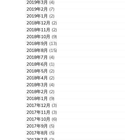
2019年3月
(4)
2019年2月
(7)
2019年1月
(2)
2018年12月
(2)
2018年11月
(2)
2018年10月
(9)
2018年9月
(13)
2018年8月
(15)
2018年7月
(4)
2018年6月
(1)
2018年5月
(2)
2018年4月
(2)
2018年3月
(4)
2018年2月
(2)
2018年1月
(9)
2017年12月
(3)
2017年11月
(3)
2017年10月
(6)
2017年9月
(5)
2017年8月
(5)
2017年7月
(2)