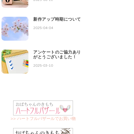
新作アップ時期について
2025-04-04
アンケートのご協力あり
がとうございました！
2025-03-10
>> ハートフルバザールでお買い物