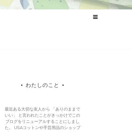
わたしのこと
最近ある大切な友人から 「ありのままで
いい」 と言われたことがきっかけでこの
ブログをリニューアルすることにしまし
た。 USAコットンや手芸用品のショップ