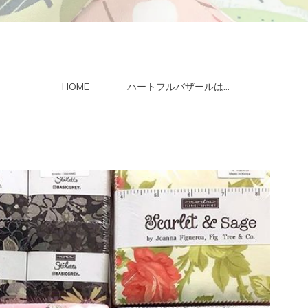
HOME
ハートフルバザールは…