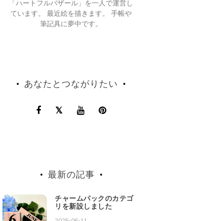
「ハートフルバザール」を一人で運営し
ています。 最近絵を描きます。 手帳や
筆記具に夢中です。
あなたとつながりたい
最新の記事
チャームパックのカテゴ
リを新設しました
2025-06-11