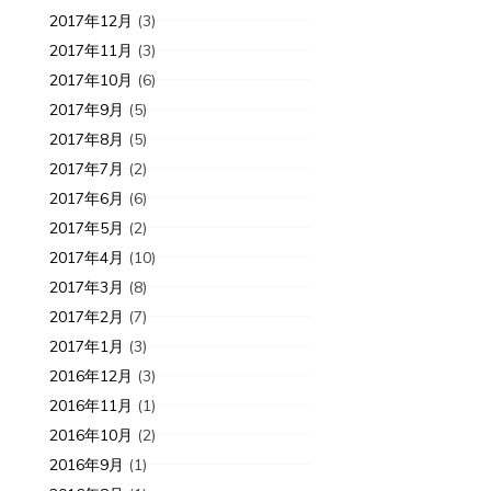
2017年12月
(3)
2017年11月
(3)
2017年10月
(6)
2017年9月
(5)
2017年8月
(5)
2017年7月
(2)
2017年6月
(6)
2017年5月
(2)
2017年4月
(10)
2017年3月
(8)
2017年2月
(7)
2017年1月
(3)
2016年12月
(3)
2016年11月
(1)
2016年10月
(2)
2016年9月
(1)