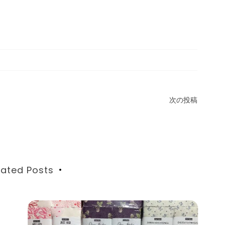
次の投稿
lated Posts