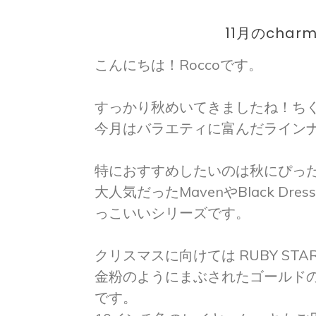
11月のcharm
こんにちは！Roccoです。
すっかり秋めいてきましたね！ち
今月はバラエティに富んだライン
特におすすめしたいのは秋にぴったりBAS
大人気だったMavenやBlack 
っこいいシリーズです。
クリスマスに向けては RUBY STAR
金粉のようにまぶされたゴールド
です。