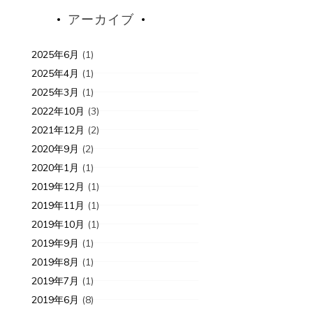
アーカイブ
2025年6月
(1)
2025年4月
(1)
2025年3月
(1)
2022年10月
(3)
2021年12月
(2)
2020年9月
(2)
2020年1月
(1)
2019年12月
(1)
2019年11月
(1)
2019年10月
(1)
2019年9月
(1)
2019年8月
(1)
2019年7月
(1)
2019年6月
(8)