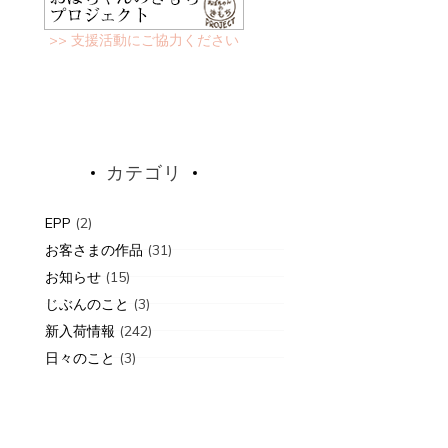
>> 支援活動にご協力ください
カテゴリ
EPP
(2)
お客さまの作品
(31)
お知らせ
(15)
じぶんのこと
(3)
新入荷情報
(242)
日々のこと
(3)