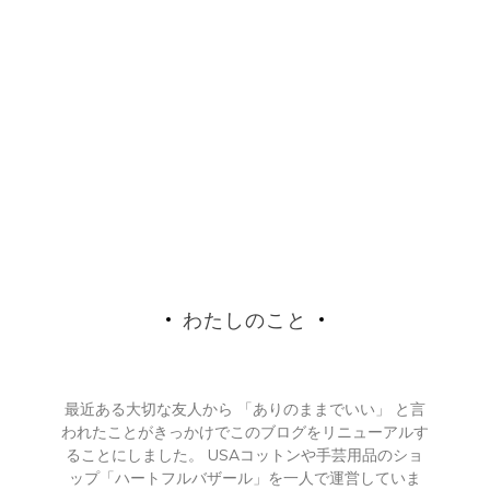
わたしのこと
最近ある大切な友人から 「ありのままでいい」 と言
われたことがきっかけでこのブログをリニューアルす
ることにしました。 USAコットンや手芸用品のショ
ップ「ハートフルバザール」を一人で運営していま