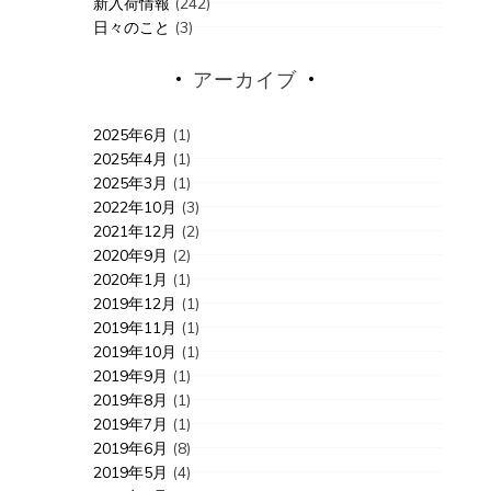
新入荷情報
(242)
日々のこと
(3)
アーカイブ
2025年6月
(1)
2025年4月
(1)
2025年3月
(1)
2022年10月
(3)
2021年12月
(2)
2020年9月
(2)
2020年1月
(1)
2019年12月
(1)
2019年11月
(1)
2019年10月
(1)
2019年9月
(1)
2019年8月
(1)
2019年7月
(1)
2019年6月
(8)
2019年5月
(4)