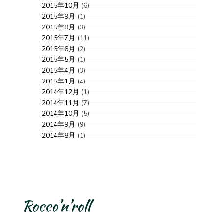
2015年10月
(6)
2015年9月
(1)
2015年8月
(3)
2015年7月
(11)
2015年6月
(2)
2015年5月
(1)
2015年4月
(3)
2015年1月
(4)
2014年12月
(1)
2014年11月
(7)
2014年10月
(5)
2014年9月
(9)
2014年8月
(1)
Rocco’n’roll