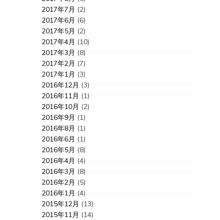
2017年7月
(2)
2017年6月
(6)
2017年5月
(2)
2017年4月
(10)
2017年3月
(8)
2017年2月
(7)
2017年1月
(3)
2016年12月
(3)
2016年11月
(1)
2016年10月
(2)
2016年9月
(1)
2016年8月
(1)
2016年6月
(1)
2016年5月
(8)
2016年4月
(4)
2016年3月
(8)
2016年2月
(5)
2016年1月
(4)
2015年12月
(13)
2015年11月
(14)