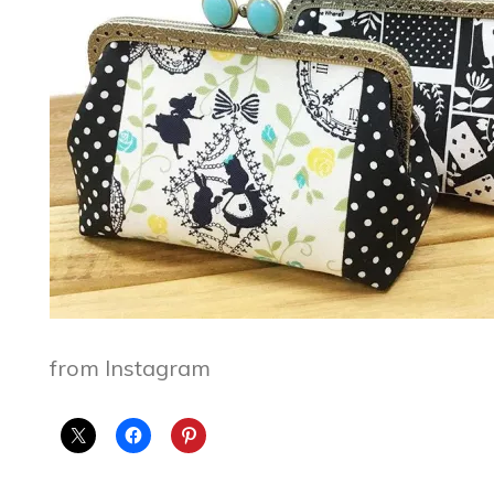
from Instagram