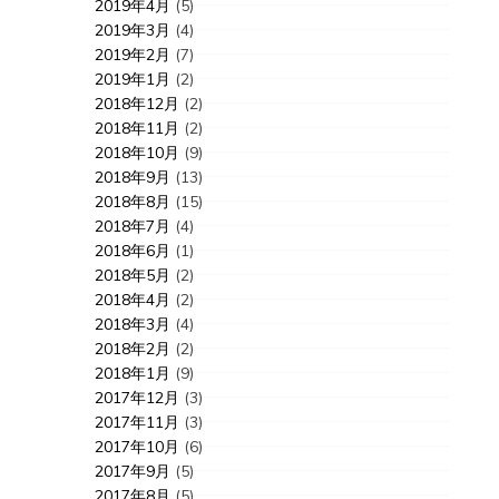
2019年4月
(5)
2019年3月
(4)
2019年2月
(7)
2019年1月
(2)
2018年12月
(2)
2018年11月
(2)
2018年10月
(9)
2018年9月
(13)
2018年8月
(15)
2018年7月
(4)
2018年6月
(1)
2018年5月
(2)
2018年4月
(2)
2018年3月
(4)
2018年2月
(2)
2018年1月
(9)
2017年12月
(3)
2017年11月
(3)
2017年10月
(6)
2017年9月
(5)
2017年8月
(5)