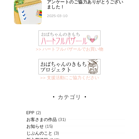
アンケートのご協力ありがとうござい
ました！
2025-03-10
>> ハートフルバザールでお買い物
>> 支援活動にご協力ください
カテゴリ
EPP
(2)
お客さまの作品
(31)
お知らせ
(15)
じぶんのこと
(3)