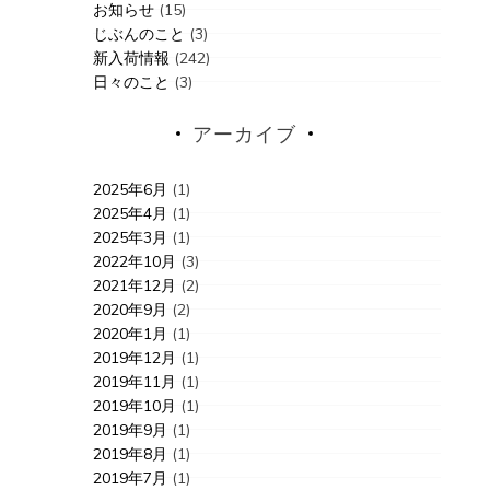
お知らせ
(15)
じぶんのこと
(3)
新入荷情報
(242)
日々のこと
(3)
アーカイブ
2025年6月
(1)
2025年4月
(1)
2025年3月
(1)
2022年10月
(3)
2021年12月
(2)
2020年9月
(2)
2020年1月
(1)
2019年12月
(1)
2019年11月
(1)
2019年10月
(1)
2019年9月
(1)
2019年8月
(1)
2019年7月
(1)