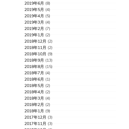
2019年6月
(8)
2019年5月
(4)
2019年4月
(5)
2019年3月
(4)
2019年2月
(7)
2019年1月
(2)
2018年12月
(2)
2018年11月
(2)
2018年10月
(9)
2018年9月
(13)
2018年8月
(15)
2018年7月
(4)
2018年6月
(1)
2018年5月
(2)
2018年4月
(2)
2018年3月
(4)
2018年2月
(2)
2018年1月
(9)
2017年12月
(3)
2017年11月
(3)