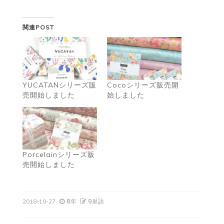
関連POST
YUCATANシリーズ販
Cocoシリーズ販売開
売開始しました
始しました
Porcelainシリーズ販
売開始しました
8年
9単語
2018-10-27