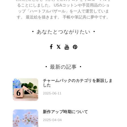
ることにしました。 USAコットンや手芸用品のショ
ップ「ハートフルバザール」を一人で運営していま
す。 最近絵を描きます。 手帳や筆記具に夢中です。
あなたとつながりたい
最新の記事
チャームパックのカテゴリを新設しま
した
2025-06-11
新作アップ時期について
2025-04-04