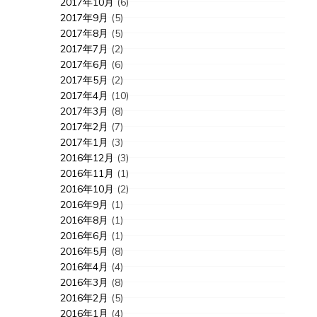
2017年10月
(6)
2017年9月
(5)
2017年8月
(5)
2017年7月
(2)
2017年6月
(6)
2017年5月
(2)
2017年4月
(10)
2017年3月
(8)
2017年2月
(7)
2017年1月
(3)
2016年12月
(3)
2016年11月
(1)
2016年10月
(2)
2016年9月
(1)
2016年8月
(1)
2016年6月
(1)
2016年5月
(8)
2016年4月
(4)
2016年3月
(8)
2016年2月
(5)
2016年1月
(4)