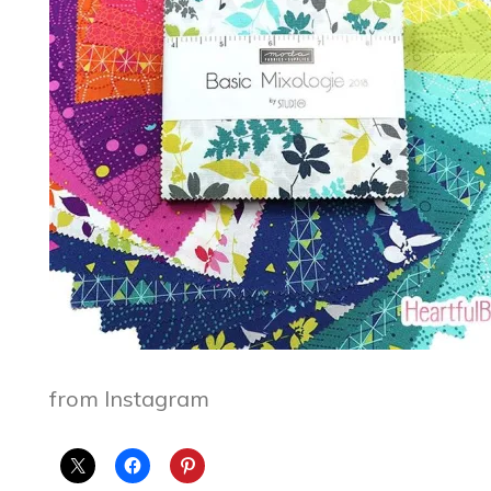
from Instagram