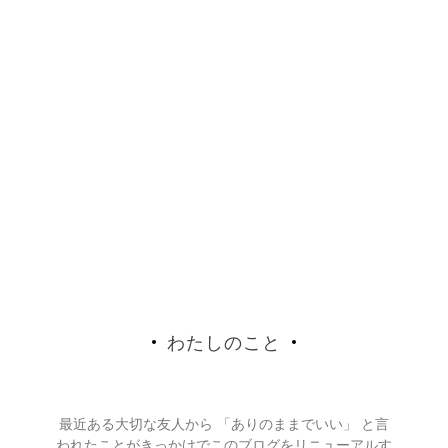
わたしのこと
最近ある大切な友人から 「ありのままでいい」 と言
われたことがきっかけでこのブログをリニューアルす