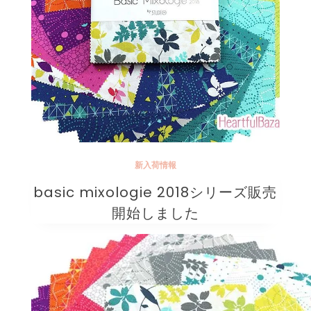
新入荷情報
basic mixologie 2018シリーズ販売
開始しました