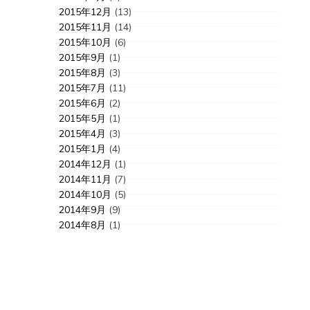
2015年12月
(13)
2015年11月
(14)
2015年10月
(6)
2015年9月
(1)
2015年8月
(3)
2015年7月
(11)
2015年6月
(2)
2015年5月
(1)
2015年4月
(3)
2015年1月
(4)
2014年12月
(1)
2014年11月
(7)
2014年10月
(5)
2014年9月
(9)
2014年8月
(1)