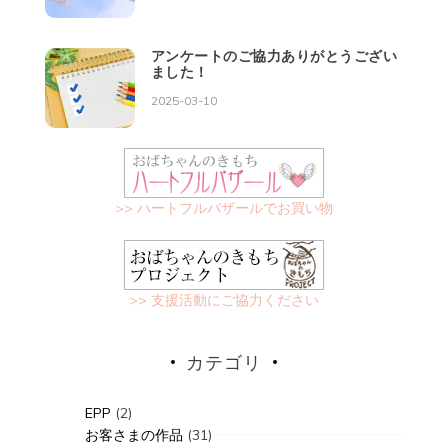
アンケートのご協力ありがとうござい
ました！
2025-03-10
>> ハートフルバザールでお買い物
>> 支援活動にご協力ください
カテゴリ
EPP
(2)
お客さまの作品
(31)