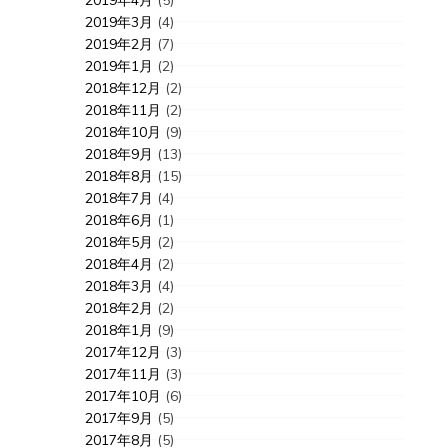
2019年4月
(5)
2019年3月
(4)
2019年2月
(7)
2019年1月
(2)
2018年12月
(2)
2018年11月
(2)
2018年10月
(9)
2018年9月
(13)
2018年8月
(15)
2018年7月
(4)
2018年6月
(1)
2018年5月
(2)
2018年4月
(2)
2018年3月
(4)
2018年2月
(2)
2018年1月
(9)
2017年12月
(3)
2017年11月
(3)
2017年10月
(6)
2017年9月
(5)
2017年8月
(5)