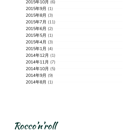
2015年10月
(6)
2015年9月
(1)
2015年8月
(3)
2015年7月
(11)
2015年6月
(2)
2015年5月
(1)
2015年4月
(3)
2015年1月
(4)
2014年12月
(1)
2014年11月
(7)
2014年10月
(5)
2014年9月
(9)
2014年8月
(1)
Rocco’n’roll