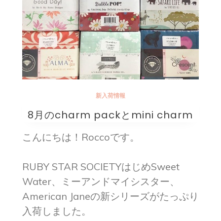
新入荷情報
8月のcharm packとmini charm
こんにちは！Roccoです。
RUBY STAR SOCIETYはじめSweet
Water、ミーアンドマイシスター、
American Janeの新シリーズがたっぷり
入荷しました。