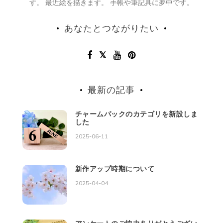
す。 最近絵を描きます。 手帳や筆記具に夢中です。
あなたとつながりたい
最新の記事
チャームパックのカテゴリを新設しま
した
2025-06-11
新作アップ時期について
2025-04-04