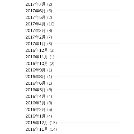
2017年7月
(2)
2017年6月
(6)
2017年5月
(2)
2017年4月
(10)
2017年3月
(8)
2017年2月
(7)
2017年1月
(3)
2016年12月
(3)
2016年11月
(1)
2016年10月
(2)
2016年9月
(1)
2016年8月
(1)
2016年6月
(1)
2016年5月
(8)
2016年4月
(4)
2016年3月
(8)
2016年2月
(5)
2016年1月
(4)
2015年12月
(13)
2015年11月
(14)