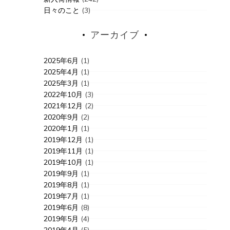
日々のこと
(3)
アーカイブ
2025年6月
(1)
2025年4月
(1)
2025年3月
(1)
2022年10月
(3)
2021年12月
(2)
2020年9月
(2)
2020年1月
(1)
2019年12月
(1)
2019年11月
(1)
2019年10月
(1)
2019年9月
(1)
2019年8月
(1)
2019年7月
(1)
2019年6月
(8)
2019年5月
(4)