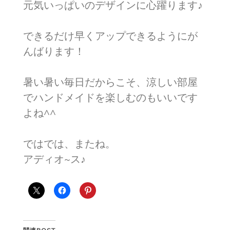
元気いっぱいのデザインに心躍ります♪
できるだけ早くアップできるようにが
んばります！
暑い暑い毎日だからこそ、涼しい部屋
でハンドメイドを楽しむのもいいです
よね^^
ではでは、またね。
アディオ~ス♪