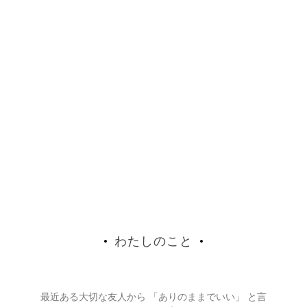
わたしのこと
最近ある大切な友人から 「ありのままでいい」 と言