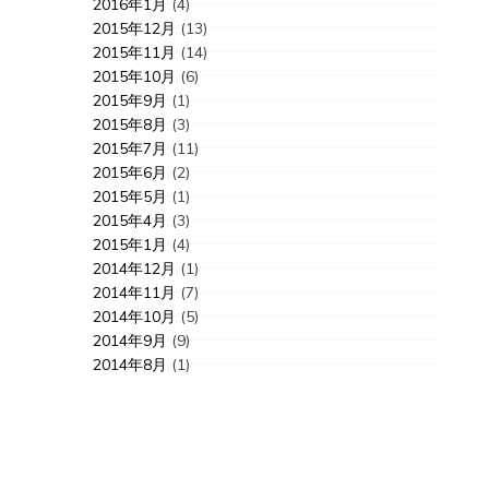
2016年1月
(4)
2015年12月
(13)
2015年11月
(14)
2015年10月
(6)
2015年9月
(1)
2015年8月
(3)
2015年7月
(11)
2015年6月
(2)
2015年5月
(1)
2015年4月
(3)
2015年1月
(4)
2014年12月
(1)
2014年11月
(7)
2014年10月
(5)
2014年9月
(9)
2014年8月
(1)