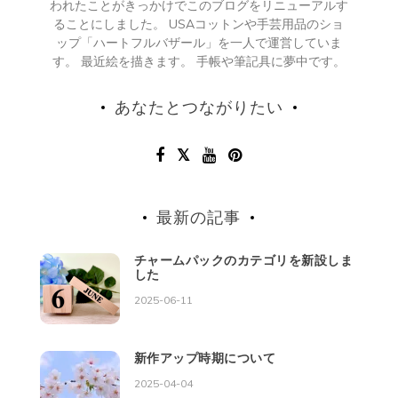
われたことがきっかけでこのブログをリニューアルす
ることにしました。 USAコットンや手芸用品のショ
ップ「ハートフルバザール」を一人で運営していま
す。 最近絵を描きます。 手帳や筆記具に夢中です。
あなたとつながりたい
最新の記事
チャームパックのカテゴリを新設しま
した
2025-06-11
新作アップ時期について
2025-04-04