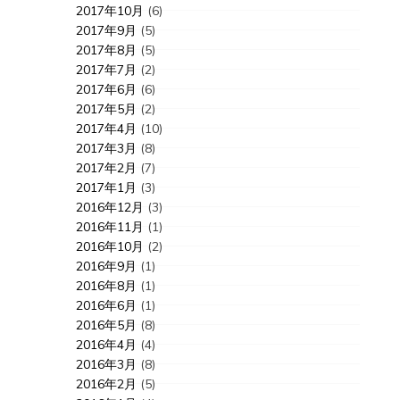
2017年10月
(6)
2017年9月
(5)
2017年8月
(5)
2017年7月
(2)
2017年6月
(6)
2017年5月
(2)
2017年4月
(10)
2017年3月
(8)
2017年2月
(7)
2017年1月
(3)
2016年12月
(3)
2016年11月
(1)
2016年10月
(2)
2016年9月
(1)
2016年8月
(1)
2016年6月
(1)
2016年5月
(8)
2016年4月
(4)
2016年3月
(8)
2016年2月
(5)