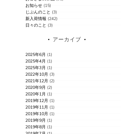
お知らせ
(15)
じぶんのこと
(3)
新入荷情報
(242)
日々のこと
(3)
アーカイブ
2025年6月
(1)
2025年4月
(1)
2025年3月
(1)
2022年10月
(3)
2021年12月
(2)
2020年9月
(2)
2020年1月
(1)
2019年12月
(1)
2019年11月
(1)
2019年10月
(1)
2019年9月
(1)
2019年8月
(1)
2019年7月
(1)