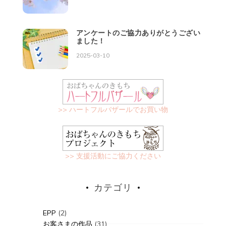
アンケートのご協力ありがとうござい
ました！
2025-03-10
>> ハートフルバザールでお買い物
>> 支援活動にご協力ください
カテゴリ
EPP
(2)
お客さまの作品
(31)