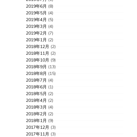
2019年6月
(8)
2019年5月
(4)
2019年4月
(5)
2019年3月
(4)
2019年2月
(7)
2019年1月
(2)
2018年12月
(2)
2018年11月
(2)
2018年10月
(9)
2018年9月
(13)
2018年8月
(15)
2018年7月
(4)
2018年6月
(1)
2018年5月
(2)
2018年4月
(2)
2018年3月
(4)
2018年2月
(2)
2018年1月
(9)
2017年12月
(3)
2017年11月
(3)