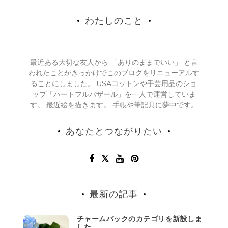
わたしのこと
最近ある大切な友人から 「ありのままでいい」 と言
われたことがきっかけでこのブログをリニューアルす
ることにしました。 USAコットンや手芸用品のショ
ップ「ハートフルバザール」を一人で運営していま
す。 最近絵を描きます。 手帳や筆記具に夢中です。
あなたとつながりたい
最新の記事
チャームパックのカテゴリを新設しま
した