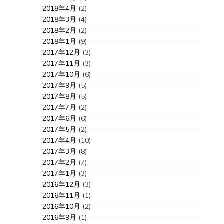
2018年4月
(2)
2018年3月
(4)
2018年2月
(2)
2018年1月
(9)
2017年12月
(3)
2017年11月
(3)
2017年10月
(6)
2017年9月
(5)
2017年8月
(5)
2017年7月
(2)
2017年6月
(6)
2017年5月
(2)
2017年4月
(10)
2017年3月
(8)
2017年2月
(7)
2017年1月
(3)
2016年12月
(3)
2016年11月
(1)
2016年10月
(2)
2016年9月
(1)