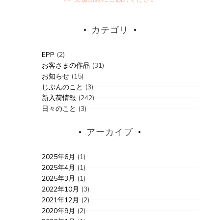
カテゴリ
EPP
(2)
お客さまの作品
(31)
お知らせ
(15)
じぶんのこと
(3)
新入荷情報
(242)
日々のこと
(3)
アーカイブ
2025年6月
(1)
2025年4月
(1)
2025年3月
(1)
2022年10月
(3)
2021年12月
(2)
2020年9月
(2)