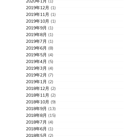
2020年1月
(1)
2019年12月
(1)
2019年11月
(1)
2019年10月
(1)
2019年9月
(1)
2019年8月
(1)
2019年7月
(1)
2019年6月
(8)
2019年5月
(4)
2019年4月
(5)
2019年3月
(4)
2019年2月
(7)
2019年1月
(2)
2018年12月
(2)
2018年11月
(2)
2018年10月
(9)
2018年9月
(13)
2018年8月
(15)
2018年7月
(4)
2018年6月
(1)
2018年5月
(2)