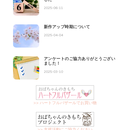
2025-06-11
新作アップ時期について
2025-04-04
アンケートのご協力ありがとうござい
ました！
2025-03-10
>> ハートフルバザールでお買い物
>> 支援活動にご協力ください