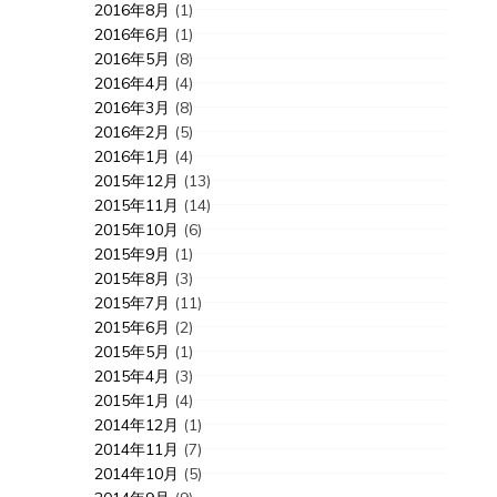
2016年8月
(1)
2016年6月
(1)
2016年5月
(8)
2016年4月
(4)
2016年3月
(8)
2016年2月
(5)
2016年1月
(4)
2015年12月
(13)
2015年11月
(14)
2015年10月
(6)
2015年9月
(1)
2015年8月
(3)
2015年7月
(11)
2015年6月
(2)
2015年5月
(1)
2015年4月
(3)
2015年1月
(4)
2014年12月
(1)
2014年11月
(7)
2014年10月
(5)