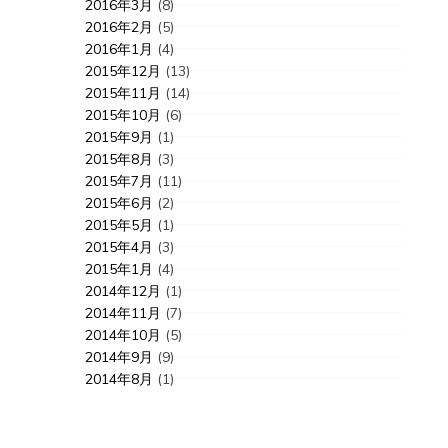
2016年3月
(8)
2016年2月
(5)
2016年1月
(4)
2015年12月
(13)
2015年11月
(14)
2015年10月
(6)
2015年9月
(1)
2015年8月
(3)
2015年7月
(11)
2015年6月
(2)
2015年5月
(1)
2015年4月
(3)
2015年1月
(4)
2014年12月
(1)
2014年11月
(7)
2014年10月
(5)
2014年9月
(9)
2014年8月
(1)