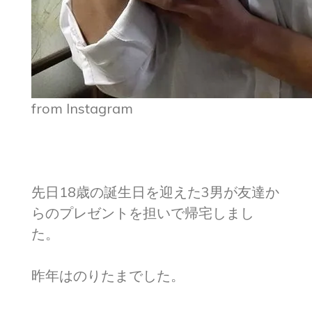
from Instagram
先日18歳の誕生日を迎えた3男が友達か
らのプレゼントを担いで帰宅しまし
た。
昨年はのりたまでした。