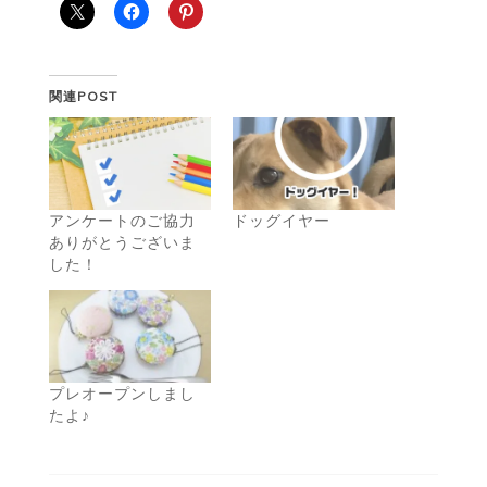
関連POST
アンケートのご協力
ドッグイヤー
ありがとうございま
した！
プレオープンしまし
たよ♪