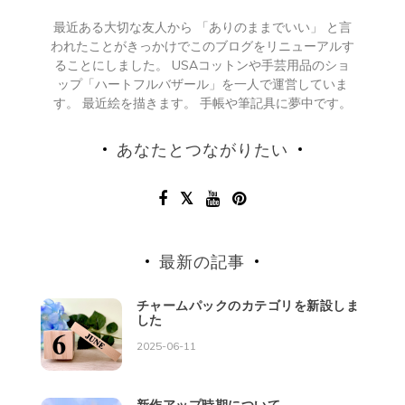
最近ある大切な友人から 「ありのままでいい」 と言
われたことがきっかけでこのブログをリニューアルす
ることにしました。 USAコットンや手芸用品のショ
ップ「ハートフルバザール」を一人で運営していま
す。 最近絵を描きます。 手帳や筆記具に夢中です。
あなたとつながりたい
最新の記事
チャームパックのカテゴリを新設しま
した
2025-06-11
新作アップ時期について