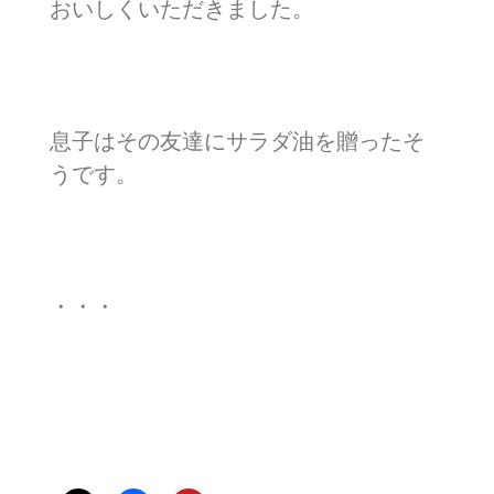
おいしくいただきました。
息子はその友達にサラダ油を贈ったそ
うです。
・・・