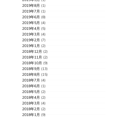
2019年8月
(1)
2019年7月
(1)
2019年6月
(8)
2019年5月
(4)
2019年4月
(5)
2019年3月
(4)
2019年2月
(7)
2019年1月
(2)
2018年12月
(2)
2018年11月
(2)
2018年10月
(9)
2018年9月
(13)
2018年8月
(15)
2018年7月
(4)
2018年6月
(1)
2018年5月
(2)
2018年4月
(2)
2018年3月
(4)
2018年2月
(2)
2018年1月
(9)