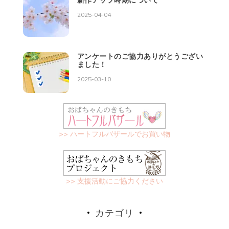
2025-04-04
アンケートのご協力ありがとうござい
ました！
2025-03-10
>> ハートフルバザールでお買い物
>> 支援活動にご協力ください
カテゴリ