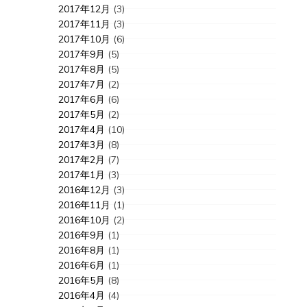
2017年12月
(3)
2017年11月
(3)
2017年10月
(6)
2017年9月
(5)
2017年8月
(5)
2017年7月
(2)
2017年6月
(6)
2017年5月
(2)
2017年4月
(10)
2017年3月
(8)
2017年2月
(7)
2017年1月
(3)
2016年12月
(3)
2016年11月
(1)
2016年10月
(2)
2016年9月
(1)
2016年8月
(1)
2016年6月
(1)
2016年5月
(8)
2016年4月
(4)