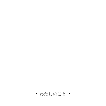
わたしのこと