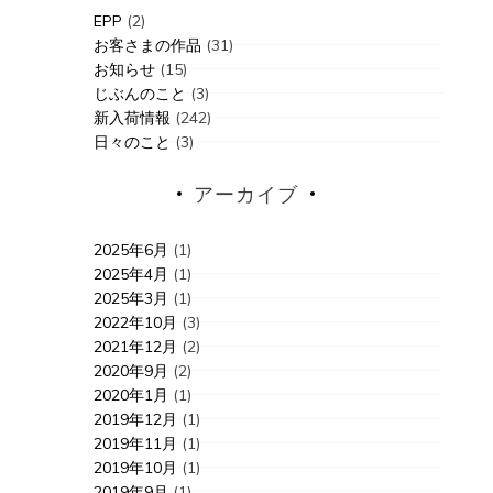
EPP
(2)
お客さまの作品
(31)
お知らせ
(15)
じぶんのこと
(3)
新入荷情報
(242)
日々のこと
(3)
アーカイブ
2025年6月
(1)
2025年4月
(1)
2025年3月
(1)
2022年10月
(3)
2021年12月
(2)
2020年9月
(2)
2020年1月
(1)
2019年12月
(1)
2019年11月
(1)
2019年10月
(1)
2019年9月
(1)