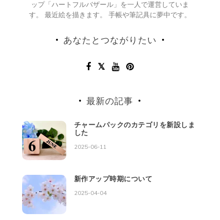
ップ「ハートフルバザール」を一人で運営していま
す。 最近絵を描きます。 手帳や筆記具に夢中です。
あなたとつながりたい
最新の記事
チャームパックのカテゴリを新設しま
した
2025-06-11
新作アップ時期について
2025-04-04