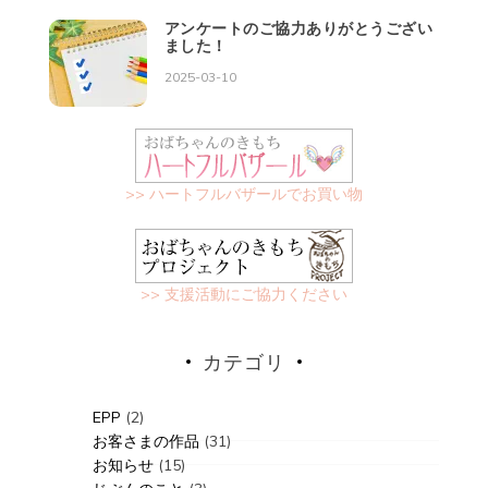
アンケートのご協力ありがとうござい
ました！
2025-03-10
>> ハートフルバザールでお買い物
>> 支援活動にご協力ください
カテゴリ
EPP
(2)
お客さまの作品
(31)
お知らせ
(15)