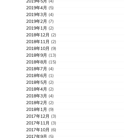
2019年5月
(4)
2019年4月
(5)
2019年3月
(4)
2019年2月
(7)
2019年1月
(2)
2018年12月
(2)
2018年11月
(2)
2018年10月
(9)
2018年9月
(13)
2018年8月
(15)
2018年7月
(4)
2018年6月
(1)
2018年5月
(2)
2018年4月
(2)
2018年3月
(4)
2018年2月
(2)
2018年1月
(9)
2017年12月
(3)
2017年11月
(3)
2017年10月
(6)
2017年9月
(5)