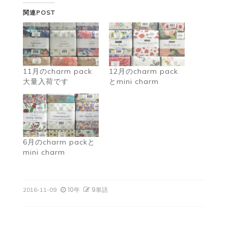
関連POST
11月のcharm pack
12月のcharm pack
大量入荷です
とmini charm
6月のcharm packと
mini charm
10年
9単語
2016-11-09