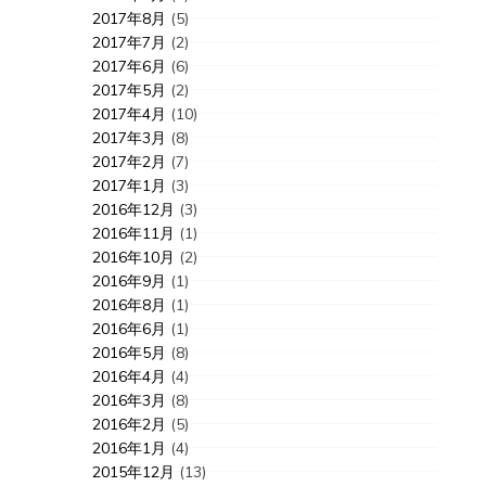
2017年8月
(5)
2017年7月
(2)
2017年6月
(6)
2017年5月
(2)
2017年4月
(10)
2017年3月
(8)
2017年2月
(7)
2017年1月
(3)
2016年12月
(3)
2016年11月
(1)
2016年10月
(2)
2016年9月
(1)
2016年8月
(1)
2016年6月
(1)
2016年5月
(8)
2016年4月
(4)
2016年3月
(8)
2016年2月
(5)
2016年1月
(4)
2015年12月
(13)