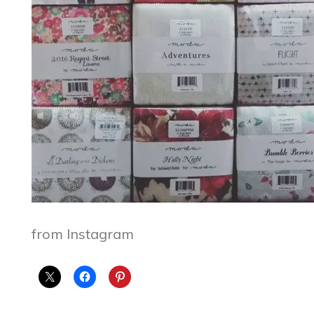
from Instagram