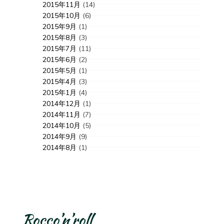
2015年11月
(14)
2015年10月
(6)
2015年9月
(1)
2015年8月
(3)
2015年7月
(11)
2015年6月
(2)
2015年5月
(1)
2015年4月
(3)
2015年1月
(4)
2014年12月
(1)
2014年11月
(7)
2014年10月
(5)
2014年9月
(9)
2014年8月
(1)
Rocco’n’roll