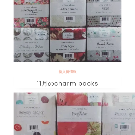
新入荷情報
11月のcharm packs