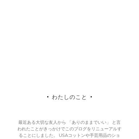
わたしのこと
最近ある大切な友人から 「ありのままでいい」 と言
われたことがきっかけでこのブログをリニューアルす
ることにしました。 USAコットンや手芸用品のショ