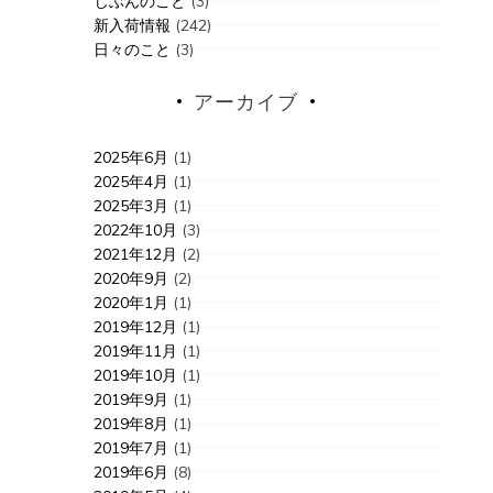
じぶんのこと
(3)
新入荷情報
(242)
日々のこと
(3)
アーカイブ
2025年6月
(1)
2025年4月
(1)
2025年3月
(1)
2022年10月
(3)
2021年12月
(2)
2020年9月
(2)
2020年1月
(1)
2019年12月
(1)
2019年11月
(1)
2019年10月
(1)
2019年9月
(1)
2019年8月
(1)
2019年7月
(1)
2019年6月
(8)