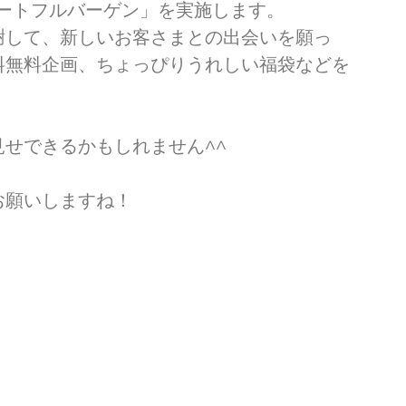
ハートフルバーゲン」を実施します。
謝して、新しいお客さまとの出会いを願っ
料無料企画、ちょっぴりうれしい福袋などを
せできるかもしれません^^
お願いしますね！