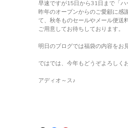
早速ですが15日から31日まで「
昨年のオープンからのご愛顧に感
て、秋冬ものセールやメール便送
ご用意してお待ちしております。
明日のブログでは福袋の内容をお見
ではでは、今年もどうぞよろしく
アディオ～ス♪