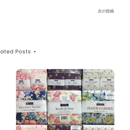
次の投稿
lated Posts