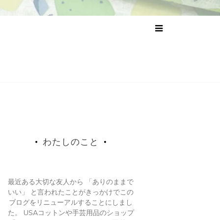
わたしのこと
最近ある大切な友人から 「ありのままで
いい」 と言われたことがきっかけでこの
ブログをリニューアルすることにしまし
た。 USAコットンや手芸用品のショップ