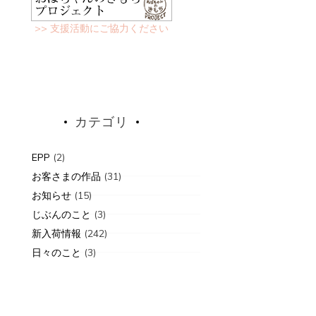
>> 支援活動にご協力ください
カテゴリ
EPP
(2)
お客さまの作品
(31)
お知らせ
(15)
じぶんのこと
(3)
新入荷情報
(242)
日々のこと
(3)