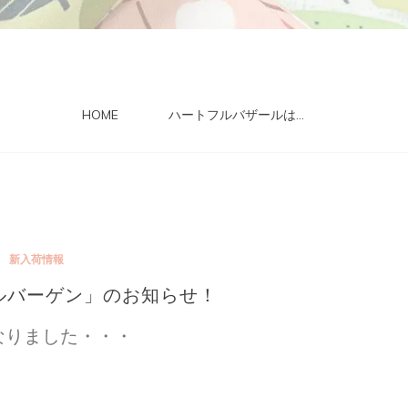
HOME
ハートフルバザールは…
新入荷情報
ルバーゲン」のお知らせ！
なりました・・・