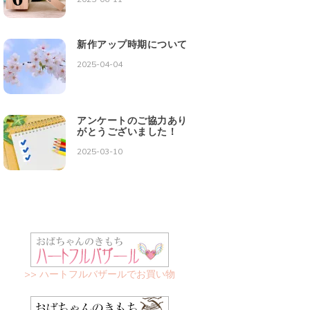
新作アップ時期について
2025-04-04
アンケートのご協力あり
がとうございました！
2025-03-10
>> ハートフルバザールでお買い物