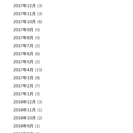
2017年12月
(3)
2017年11月
(3)
2017年10月
(6)
2017年9月
(5)
2017年8月
(5)
2017年7月
(2)
2017年6月
(6)
2017年5月
(2)
2017年4月
(10)
2017年3月
(8)
2017年2月
(7)
2017年1月
(3)
2016年12月
(3)
2016年11月
(1)
2016年10月
(2)
2016年9月
(1)