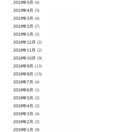
2019年5月
(4)
2019年4月
(5)
2019年3月
(4)
2019年2月
(7)
2019年1月
(2)
2018年12月
(2)
2018年11月
(2)
2018年10月
(9)
2018年9月
(13)
2018年8月
(15)
2018年7月
(4)
2018年6月
(1)
2018年5月
(2)
2018年4月
(2)
2018年3月
(4)
2018年2月
(2)
2018年1月
(9)