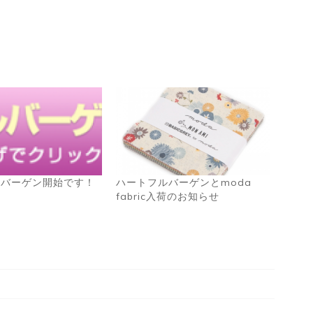
ルバーゲン開始です！
ハートフルバーゲンとmoda
fabric入荷のお知らせ