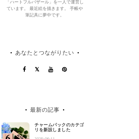
「ハートフルバザール」を一人で運営し
ています。 最近絵を描きます。 手帳や
筆記具に夢中です。
あなたとつながりたい
最新の記事
チャームパックのカテゴ
リを新設しました
2025-06-11