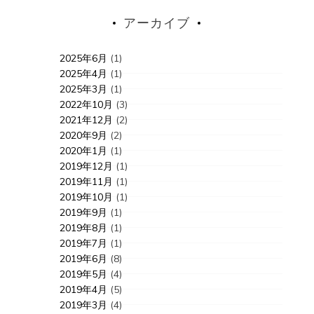
アーカイブ
2025年6月
(1)
2025年4月
(1)
2025年3月
(1)
2022年10月
(3)
2021年12月
(2)
2020年9月
(2)
2020年1月
(1)
2019年12月
(1)
2019年11月
(1)
2019年10月
(1)
2019年9月
(1)
2019年8月
(1)
2019年7月
(1)
2019年6月
(8)
2019年5月
(4)
2019年4月
(5)
2019年3月
(4)