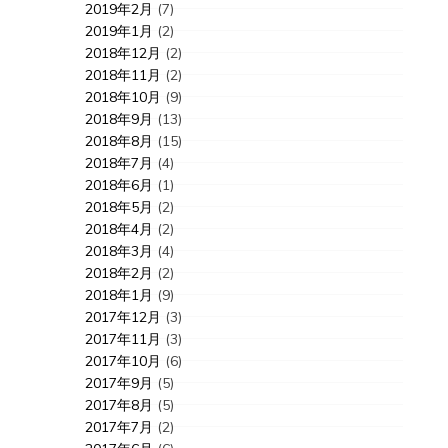
2019年2月
(7)
2019年1月
(2)
2018年12月
(2)
2018年11月
(2)
2018年10月
(9)
2018年9月
(13)
2018年8月
(15)
2018年7月
(4)
2018年6月
(1)
2018年5月
(2)
2018年4月
(2)
2018年3月
(4)
2018年2月
(2)
2018年1月
(9)
2017年12月
(3)
2017年11月
(3)
2017年10月
(6)
2017年9月
(5)
2017年8月
(5)
2017年7月
(2)