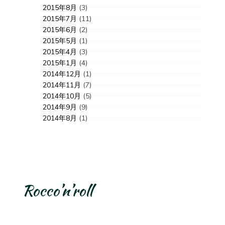
2015年8月
(3)
2015年7月
(11)
2015年6月
(2)
2015年5月
(1)
2015年4月
(3)
2015年1月
(4)
2014年12月
(1)
2014年11月
(7)
2014年10月
(5)
2014年9月
(9)
2014年8月
(1)
Rocco’n’roll