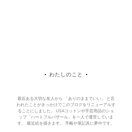
わたしのこと
最近ある大切な友人から 「ありのままでいい」 と言
われたことがきっかけでこのブログをリニューアルす
ることにしました。 USAコットンや手芸用品のショ
ップ「ハートフルバザール」を一人で運営していま
す。 最近絵を描きます。 手帳や筆記具に夢中です。