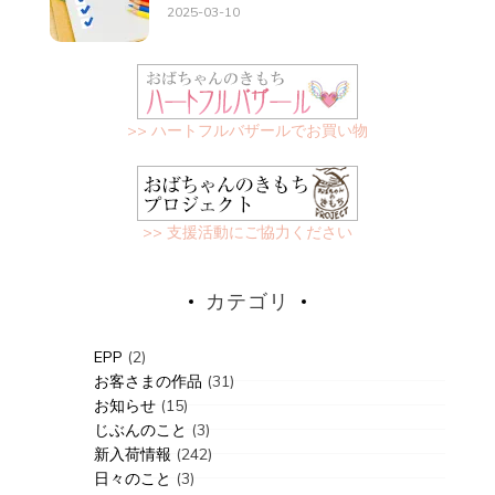
2025-03-10
>> ハートフルバザールでお買い物
>> 支援活動にご協力ください
カテゴリ
EPP
(2)
お客さまの作品
(31)
お知らせ
(15)
じぶんのこと
(3)
新入荷情報
(242)
日々のこと
(3)