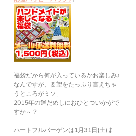
福袋だから何が入っているかお楽しみ♪
なんですが、要望をたっぷり言えちゃ
うところがミソ。
2015年の運だめしにおひとついかがで
すか～？
ハートフルバーゲンは1月31日(土)ま