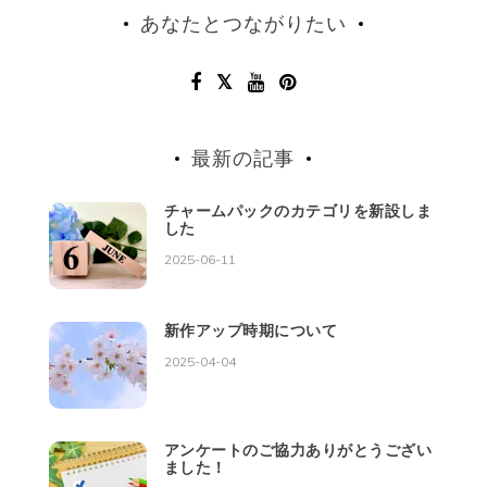
あなたとつながりたい
最新の記事
チャームパックのカテゴリを新設しま
した
2025-06-11
新作アップ時期について
2025-04-04
アンケートのご協力ありがとうござい
ました！