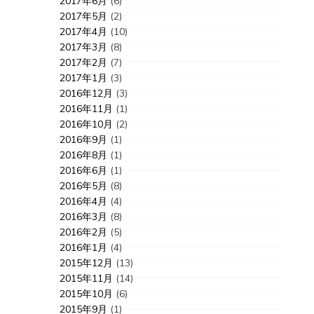
2017年6月
(6)
2017年5月
(2)
2017年4月
(10)
2017年3月
(8)
2017年2月
(7)
2017年1月
(3)
2016年12月
(3)
2016年11月
(1)
2016年10月
(2)
2016年9月
(1)
2016年8月
(1)
2016年6月
(1)
2016年5月
(8)
2016年4月
(4)
2016年3月
(8)
2016年2月
(5)
2016年1月
(4)
2015年12月
(13)
2015年11月
(14)
2015年10月
(6)
2015年9月
(1)