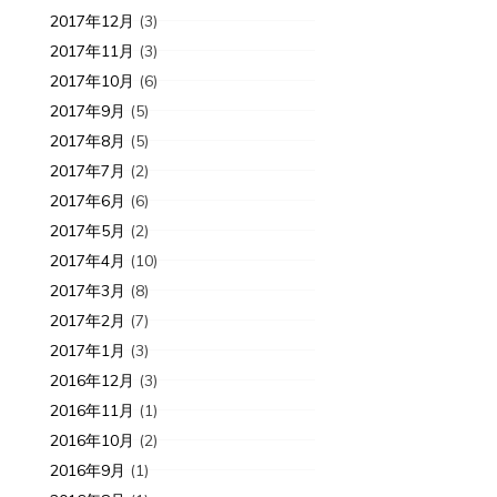
2017年12月
(3)
2017年11月
(3)
2017年10月
(6)
2017年9月
(5)
2017年8月
(5)
2017年7月
(2)
2017年6月
(6)
2017年5月
(2)
2017年4月
(10)
2017年3月
(8)
2017年2月
(7)
2017年1月
(3)
2016年12月
(3)
2016年11月
(1)
2016年10月
(2)
2016年9月
(1)