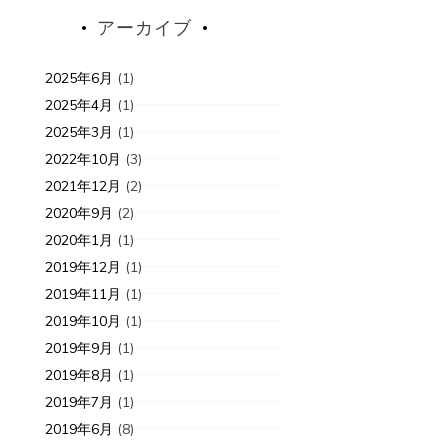
アーカイブ
2025年6月
(1)
2025年4月
(1)
2025年3月
(1)
2022年10月
(3)
2021年12月
(2)
2020年9月
(2)
2020年1月
(1)
2019年12月
(1)
2019年11月
(1)
2019年10月
(1)
2019年9月
(1)
2019年8月
(1)
2019年7月
(1)
2019年6月
(8)