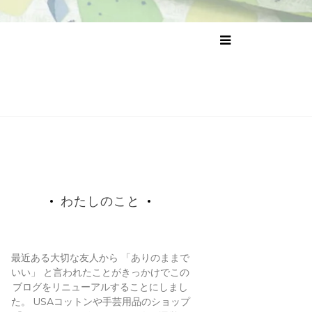
わたしのこと
最近ある大切な友人から 「ありのままで
いい」 と言われたことがきっかけでこの
ブログをリニューアルすることにしまし
た。 USAコットンや手芸用品のショップ