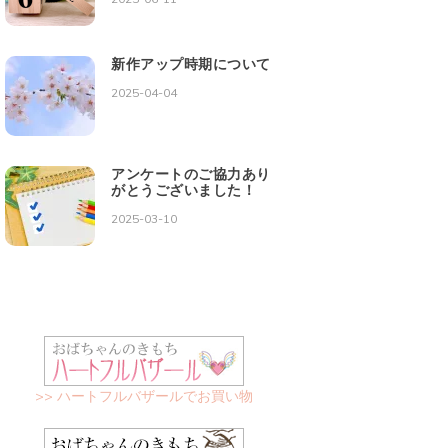
新作アップ時期について
2025-04-04
アンケートのご協力あり
がとうございました！
2025-03-10
>> ハートフルバザールでお買い物