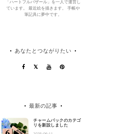
「ハートフルバザール」を一人で運営し
ています。 最近絵を描きます。 手帳や
筆記具に夢中です。
あなたとつながりたい
最新の記事
チャームパックのカテゴ
リを新設しました
2025-06-11