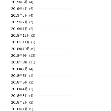
2019年5月
(4)
2019年4月
(5)
2019年3月
(4)
2019年2月
(7)
2019年1月
(2)
2018年12月
(2)
2018年11月
(2)
2018年10月
(9)
2018年9月
(13)
2018年8月
(15)
2018年7月
(4)
2018年6月
(1)
2018年5月
(2)
2018年4月
(2)
2018年3月
(4)
2018年2月
(2)
2018年1月
(9)