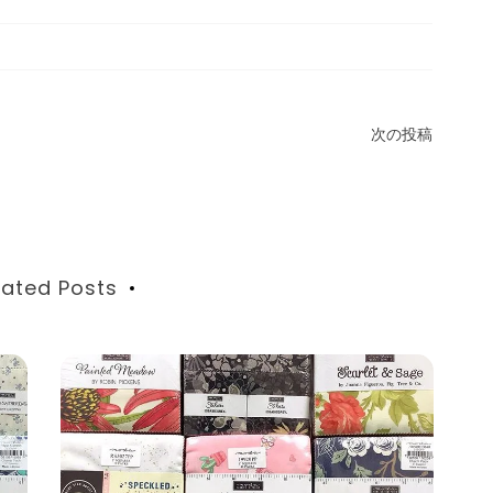
次の投稿
lated Posts