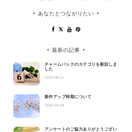
あなたとつながりたい
最新の記事
チャームパックのカテゴリを新設しま
した
2025-06-11
新作アップ時期について
2025-04-04
アンケートのご協力ありがとうござい