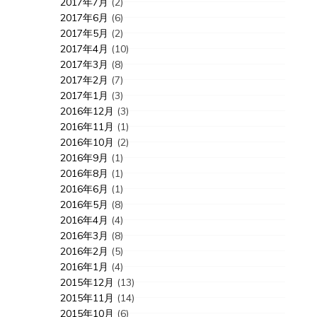
2017年7月
(2)
2017年6月
(6)
2017年5月
(2)
2017年4月
(10)
2017年3月
(8)
2017年2月
(7)
2017年1月
(3)
2016年12月
(3)
2016年11月
(1)
2016年10月
(2)
2016年9月
(1)
2016年8月
(1)
2016年6月
(1)
2016年5月
(8)
2016年4月
(4)
2016年3月
(8)
2016年2月
(5)
2016年1月
(4)
2015年12月
(13)
2015年11月
(14)
2015年10月
(6)