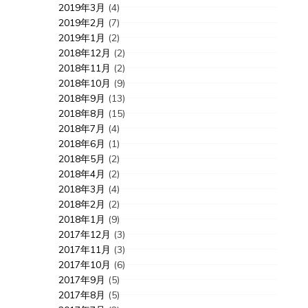
2019年3月
(4)
2019年2月
(7)
2019年1月
(2)
2018年12月
(2)
2018年11月
(2)
2018年10月
(9)
2018年9月
(13)
2018年8月
(15)
2018年7月
(4)
2018年6月
(1)
2018年5月
(2)
2018年4月
(2)
2018年3月
(4)
2018年2月
(2)
2018年1月
(9)
2017年12月
(3)
2017年11月
(3)
2017年10月
(6)
2017年9月
(5)
2017年8月
(5)