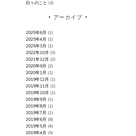
日々のこと
(3)
アーカイブ
2025年6月
(1)
2025年4月
(1)
2025年3月
(1)
2022年10月
(3)
2021年12月
(2)
2020年9月
(2)
2020年1月
(1)
2019年12月
(1)
2019年11月
(1)
2019年10月
(1)
2019年9月
(1)
2019年8月
(1)
2019年7月
(1)
2019年6月
(8)
2019年5月
(4)
2019年4月
(5)