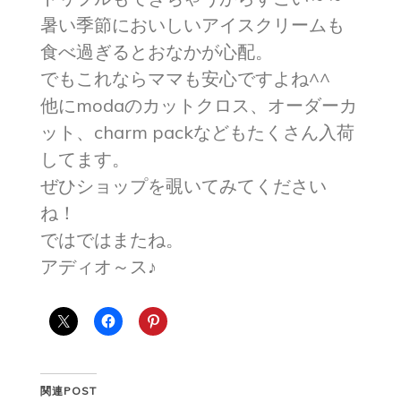
暑い季節においしいアイスクリームも
食べ過ぎるとおなかが心配。
でもこれならママも安心ですよね^^
他にmodaのカットクロス、オーダーカ
ット、charm packなどもたくさん入荷
してます。
ぜひショップを覗いてみてください
ね！
ではではまたね。
アディオ～ス♪
関連POST