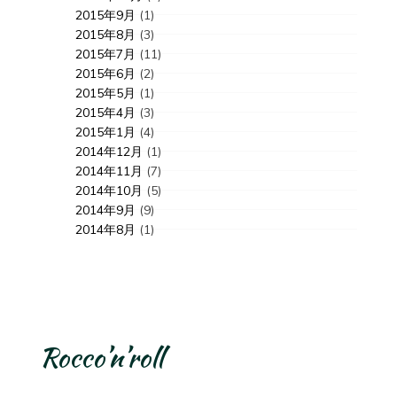
2015年9月
(1)
2015年8月
(3)
2015年7月
(11)
2015年6月
(2)
2015年5月
(1)
2015年4月
(3)
2015年1月
(4)
2014年12月
(1)
2014年11月
(7)
2014年10月
(5)
2014年9月
(9)
2014年8月
(1)
Rocco’n’roll