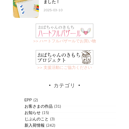
ました！
2025-03-10
>> ハートフルバザールでお買い物
>> 支援活動にご協力ください
カテゴリ
EPP
(2)
お客さまの作品
(31)
お知らせ
(15)
じぶんのこと
(3)
新入荷情報
(242)