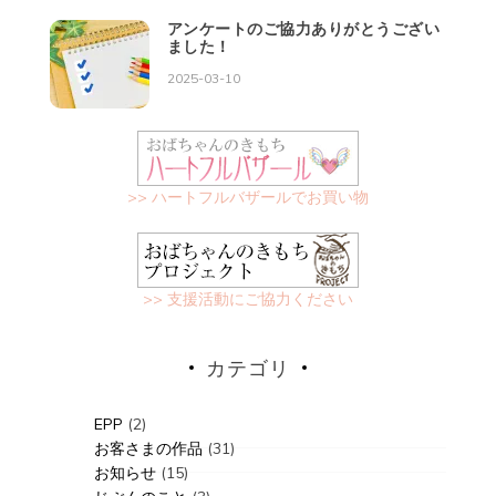
アンケートのご協力ありがとうござい
ました！
2025-03-10
>> ハートフルバザールでお買い物
>> 支援活動にご協力ください
カテゴリ
EPP
(2)
お客さまの作品
(31)
お知らせ
(15)