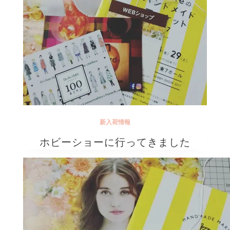
新入荷情報
ホビーショーに行ってきました