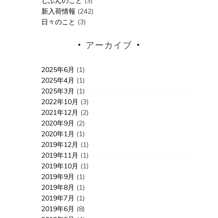
じぶんのこと
(3)
新入荷情報
(242)
日々のこと
(3)
アーカイブ
2025年6月
(1)
2025年4月
(1)
2025年3月
(1)
2022年10月
(3)
2021年12月
(2)
2020年9月
(2)
2020年1月
(1)
2019年12月
(1)
2019年11月
(1)
2019年10月
(1)
2019年9月
(1)
2019年8月
(1)
2019年7月
(1)
2019年6月
(8)