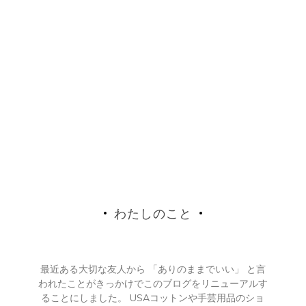
わたしのこと
最近ある大切な友人から 「ありのままでいい」 と言
われたことがきっかけでこのブログをリニューアルす
ることにしました。 USAコットンや手芸用品のショ