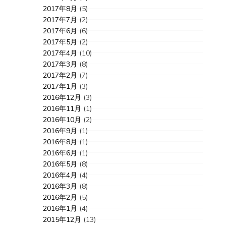
2017年8月
(5)
2017年7月
(2)
2017年6月
(6)
2017年5月
(2)
2017年4月
(10)
2017年3月
(8)
2017年2月
(7)
2017年1月
(3)
2016年12月
(3)
2016年11月
(1)
2016年10月
(2)
2016年9月
(1)
2016年8月
(1)
2016年6月
(1)
2016年5月
(8)
2016年4月
(4)
2016年3月
(8)
2016年2月
(5)
2016年1月
(4)
2015年12月
(13)