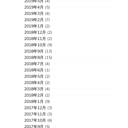
2019年5月
(4)
2019年4月
(5)
2019年3月
(4)
2019年2月
(7)
2019年1月
(2)
2018年12月
(2)
2018年11月
(2)
2018年10月
(9)
2018年9月
(13)
2018年8月
(15)
2018年7月
(4)
2018年6月
(1)
2018年5月
(2)
2018年4月
(2)
2018年3月
(4)
2018年2月
(2)
2018年1月
(9)
2017年12月
(3)
2017年11月
(3)
2017年10月
(6)
2017年9月
(5)