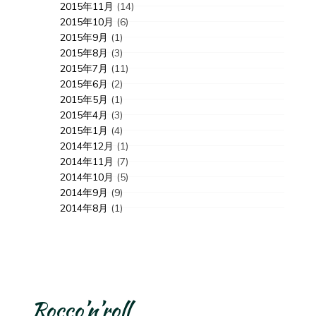
2015年11月
(14)
2015年10月
(6)
2015年9月
(1)
2015年8月
(3)
2015年7月
(11)
2015年6月
(2)
2015年5月
(1)
2015年4月
(3)
2015年1月
(4)
2014年12月
(1)
2014年11月
(7)
2014年10月
(5)
2014年9月
(9)
2014年8月
(1)
Rocco’n’roll