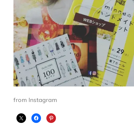
from Instagram