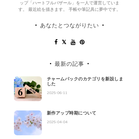
ップ「ハートフルバザール」を一人で運営していま
す。 最近絵を描きます。 手帳や筆記具に夢中です。
あなたとつながりたい
最新の記事
チャームパックのカテゴリを新設しま
した
2025-06-11
新作アップ時期について
2025-04-04