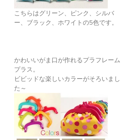
こちらはグリーン、ピンク、シルバ
ー、ブラック、ホワイトの5色です。
かわいいがま口が作れるプラフレーム
プラス。
ビビッドな楽しいカラーがそろいまし
た～