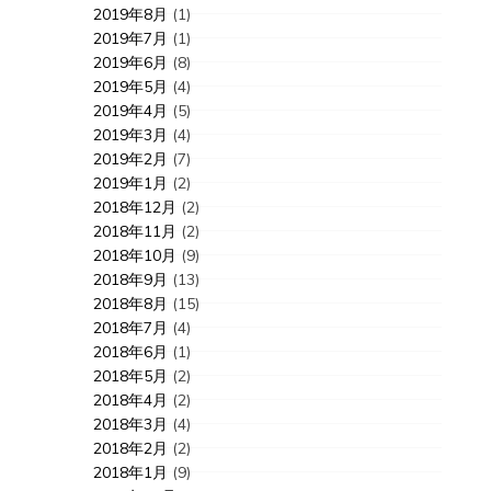
2019年8月
(1)
2019年7月
(1)
2019年6月
(8)
2019年5月
(4)
2019年4月
(5)
2019年3月
(4)
2019年2月
(7)
2019年1月
(2)
2018年12月
(2)
2018年11月
(2)
2018年10月
(9)
2018年9月
(13)
2018年8月
(15)
2018年7月
(4)
2018年6月
(1)
2018年5月
(2)
2018年4月
(2)
2018年3月
(4)
2018年2月
(2)
2018年1月
(9)