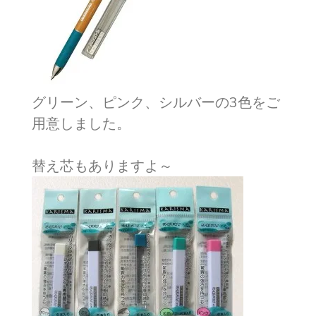
グリーン、ピンク、シルバーの3色をご
用意しました。
替え芯もありますよ～