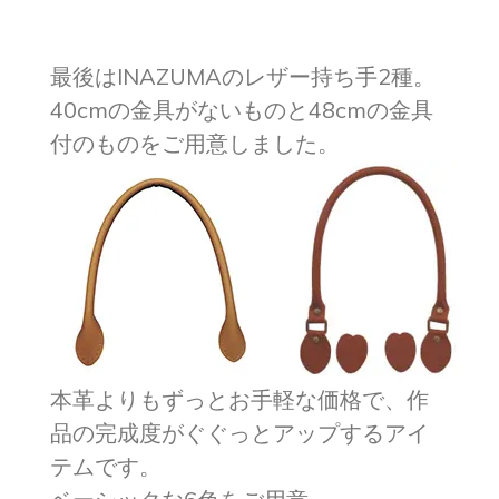
最後はINAZUMAのレザー持ち手2種。
40cmの金具がないものと48cmの金具
付のものをご用意しました。
本革よりもずっとお手軽な価格で、作
品の完成度がぐぐっとアップするアイ
テムです。