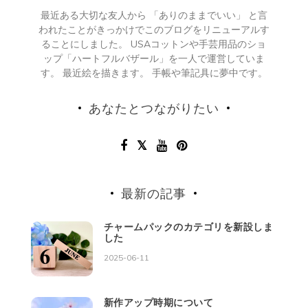
最近ある大切な友人から 「ありのままでいい」 と言
われたことがきっかけでこのブログをリニューアルす
ることにしました。 USAコットンや手芸用品のショ
ップ「ハートフルバザール」を一人で運営していま
す。 最近絵を描きます。 手帳や筆記具に夢中です。
あなたとつながりたい
最新の記事
チャームパックのカテゴリを新設しま
した
2025-06-11
新作アップ時期について