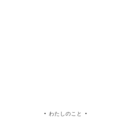
わたしのこと