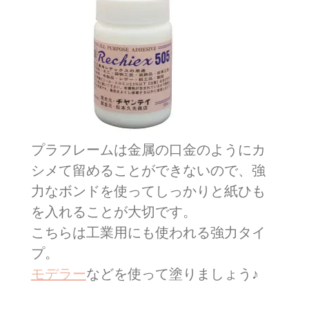
プラフレームは金属の口金のようにカ
シメて留めることができないので、強
力なボンドを使ってしっかりと紙ひも
を入れることが大切です。
こちらは工業用にも使われる強力タイ
プ。
モデラー
などを使って塗りましょう♪