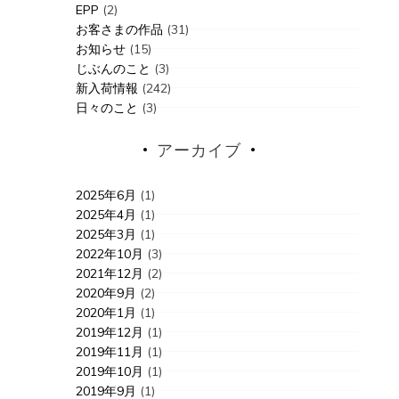
EPP
(2)
お客さまの作品
(31)
お知らせ
(15)
じぶんのこと
(3)
新入荷情報
(242)
日々のこと
(3)
アーカイブ
2025年6月
(1)
2025年4月
(1)
2025年3月
(1)
2022年10月
(3)
2021年12月
(2)
2020年9月
(2)
2020年1月
(1)
2019年12月
(1)
2019年11月
(1)
2019年10月
(1)
2019年9月
(1)