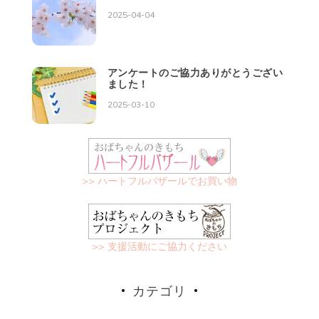
2025-04-04
アンケートのご協力ありがとうござい
ました！
2025-03-10
>> ハートフルバザールでお買い物
>> 支援活動にご協力ください
カテゴリ