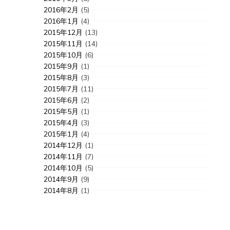
2016年2月
(5)
2016年1月
(4)
2015年12月
(13)
2015年11月
(14)
2015年10月
(6)
2015年9月
(1)
2015年8月
(3)
2015年7月
(11)
2015年6月
(2)
2015年5月
(1)
2015年4月
(3)
2015年1月
(4)
2014年12月
(1)
2014年11月
(7)
2014年10月
(5)
2014年9月
(9)
2014年8月
(1)