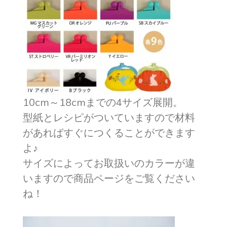
10cm～18cmまでの4サイズ展開。
型紙とレシピがついていますので材料
があればすぐにつくることができます
よ♪
サイズによってお取扱いのカラーが違
いますので商品ページをご覧ください
ね！