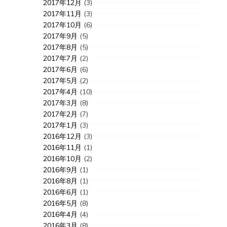
2017年12月
(3)
2017年11月
(3)
2017年10月
(6)
2017年9月
(5)
2017年8月
(5)
2017年7月
(2)
2017年6月
(6)
2017年5月
(2)
2017年4月
(10)
2017年3月
(8)
2017年2月
(7)
2017年1月
(3)
2016年12月
(3)
2016年11月
(1)
2016年10月
(2)
2016年9月
(1)
2016年8月
(1)
2016年6月
(1)
2016年5月
(8)
2016年4月
(4)
2016年3月
(8)