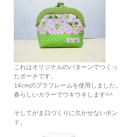
これはオリジナルのパターンでつくっ
たポーチです。
14cmのプラフレームを使用しました。
春らしいカラーでウキウキします^^
そしてがま口づくりに欠かせないボン
ド。